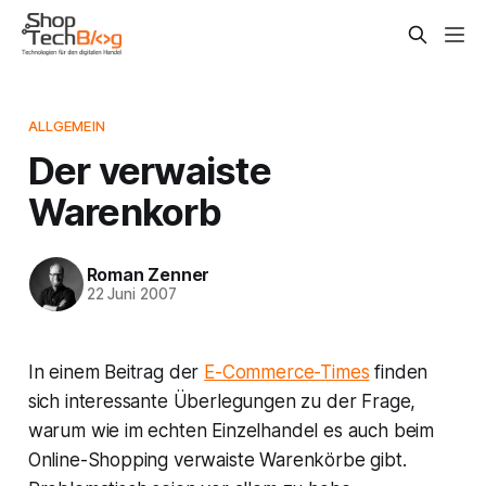
ALLGEMEIN
Der verwaiste
Warenkorb
Roman Zenner
22 Juni 2007
In einem Beitrag der
E-Commerce-Times
finden
sich interessante Überlegungen zu der Frage,
warum wie im echten Einzelhandel es auch beim
Online-Shopping verwaiste Warenkörbe gibt.