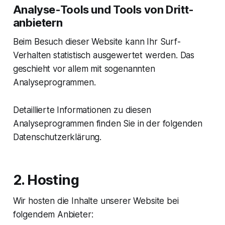
Analyse-Tools und Tools von Dritt­
anbietern
Beim Besuch dieser Website kann Ihr Surf-
Verhalten statistisch ausgewertet werden. Das
geschieht vor allem mit sogenannten
Analyseprogrammen.
Detaillierte Informationen zu diesen
Analyseprogrammen finden Sie in der folgenden
Datenschutzerklärung.
2. Hosting
Wir hosten die Inhalte unserer Website bei
folgendem Anbieter: