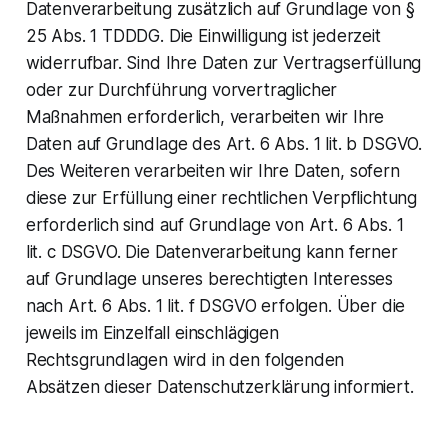
Datenverarbeitung zusätzlich auf Grundlage von §
25 Abs. 1 TDDDG. Die Einwilligung ist jederzeit
widerrufbar. Sind Ihre Daten zur Vertragserfüllung
oder zur Durchführung vorvertraglicher
Maßnahmen erforderlich, verarbeiten wir Ihre
Daten auf Grundlage des Art. 6 Abs. 1 lit. b DSGVO.
Des Weiteren verarbeiten wir Ihre Daten, sofern
diese zur Erfüllung einer rechtlichen Verpflichtung
erforderlich sind auf Grundlage von Art. 6 Abs. 1
lit. c DSGVO. Die Datenverarbeitung kann ferner
auf Grundlage unseres berechtigten Interesses
nach Art. 6 Abs. 1 lit. f DSGVO erfolgen. Über die
jeweils im Einzelfall einschlägigen
Rechtsgrundlagen wird in den folgenden
Absätzen dieser Datenschutzerklärung informiert.