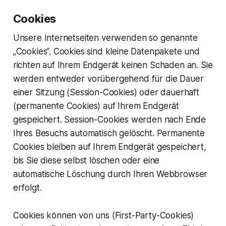
Cookies
Unsere Internetseiten verwenden so genannte
„Cookies“. Cookies sind kleine Datenpakete und
richten auf Ihrem Endgerät keinen Schaden an. Sie
werden entweder vorübergehend für die Dauer
einer Sitzung (Session-Cookies) oder dauerhaft
(permanente Cookies) auf Ihrem Endgerät
gespeichert. Session-Cookies werden nach Ende
Ihres Besuchs automatisch gelöscht. Permanente
Cookies bleiben auf Ihrem Endgerät gespeichert,
bis Sie diese selbst löschen oder eine
automatische Löschung durch Ihren Webbrowser
erfolgt.
Cookies können von uns (First-Party-Cookies)