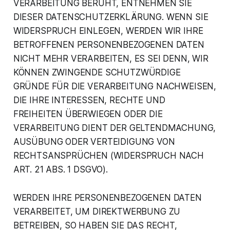
VERARBEITUNG BERUHT, ENTNEHMEN SIE
DIESER DATENSCHUTZERKLÄRUNG. WENN SIE
WIDERSPRUCH EINLEGEN, WERDEN WIR IHRE
BETROFFENEN PERSONENBEZOGENEN DATEN
NICHT MEHR VERARBEITEN, ES SEI DENN, WIR
KÖNNEN ZWINGENDE SCHUTZWÜRDIGE
GRÜNDE FÜR DIE VERARBEITUNG NACHWEISEN,
DIE IHRE INTERESSEN, RECHTE UND
FREIHEITEN ÜBERWIEGEN ODER DIE
VERARBEITUNG DIENT DER GELTENDMACHUNG,
AUSÜBUNG ODER VERTEIDIGUNG VON
RECHTSANSPRÜCHEN (WIDERSPRUCH NACH
ART. 21 ABS. 1 DSGVO).
WERDEN IHRE PERSONENBEZOGENEN DATEN
VERARBEITET, UM DIREKTWERBUNG ZU
BETREIBEN, SO HABEN SIE DAS RECHT,