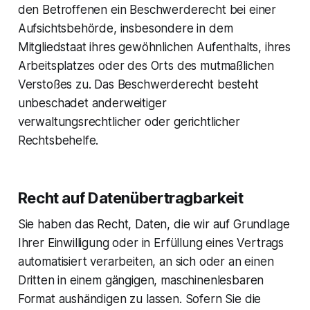
den Betroffenen ein Beschwerderecht bei einer
Aufsichtsbehörde, insbesondere in dem
Mitgliedstaat ihres gewöhnlichen Aufenthalts, ihres
Arbeitsplatzes oder des Orts des mutmaßlichen
Verstoßes zu. Das Beschwerderecht besteht
unbeschadet anderweitiger
verwaltungsrechtlicher oder gerichtlicher
Rechtsbehelfe.
Recht auf Daten­übertrag­barkeit
Sie haben das Recht, Daten, die wir auf Grundlage
Ihrer Einwilligung oder in Erfüllung eines Vertrags
automatisiert verarbeiten, an sich oder an einen
Dritten in einem gängigen, maschinenlesbaren
Format aushändigen zu lassen. Sofern Sie die