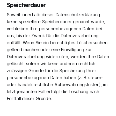
Speicherdauer
Soweit innerhalb dieser Datenschutzerklärung
keine speziellere Speicherdauer genannt wurde,
verbleiben Ihre personenbezogenen Daten bei
uns, bis der Zweck für die Datenverarbeitung
entfällt. Wenn Sie ein berechtigtes Löschersuchen
geltend machen oder eine Einwilligung zur
Datenverarbeitung widerrufen, werden Ihre Daten
gelöscht, sofern wir keine anderen rechtlich
zulässigen Gründe für die Speicherung Ihrer
personenbezogenen Daten haben (z. B. steuer-
oder handelsrechtliche Aufbewahrungsfristen); im
letztgenannten Fall erfolgt die Löschung nach
Fortfall dieser Gründe.