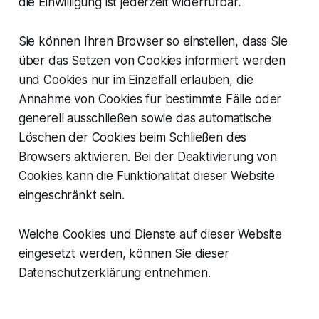
die Einwilligung ist jederzeit widerrufbar.
Sie können Ihren Browser so einstellen, dass Sie
über das Setzen von Cookies informiert werden
und Cookies nur im Einzelfall erlauben, die
Annahme von Cookies für bestimmte Fälle oder
generell ausschließen sowie das automatische
Löschen der Cookies beim Schließen des
Browsers aktivieren. Bei der Deaktivierung von
Cookies kann die Funktionalität dieser Website
eingeschränkt sein.
Welche Cookies und Dienste auf dieser Website
eingesetzt werden, können Sie dieser
Datenschutzerklärung entnehmen.