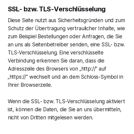
SSL- bzw. TLS-Verschlüsselung
Diese Seite nutzt aus Sicherheitsgründen und zum
Schutz der Übertragung vertraulicher Inhalte, wie
zum Beispiel Bestellungen oder Anfragen, die Sie
an uns als Seitenbetreiber senden, eine SSL- bzw.
TLS-Verschlüsselung. Eine verschlüsselte
Verbindung erkennen Sie daran, dass die
Adresszeile des Browsers von „http://“ auf
„https://“ wechselt und an dem Schloss-Symbol in
Ihrer Browserzeile.
Wenn die SSL- bzw. TLS-Verschlüsselung aktiviert
ist, können die Daten, die Sie an uns übermitteln,
nicht von Dritten mitgelesen werden.