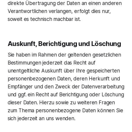
direkte Übertragung der Daten an einen anderen
Verantwortlichen verlangen, erfolgt dies nur,
soweit es technisch machbar ist.
Auskunft, Berichtigung und Löschung
Sie haben im Rahmen der geltenden gesetzlichen
Bestimmungen jederzeit das Recht auf
unentgeltliche Auskunft über Ihre gespeicherten
personenbezogenen Daten, deren Herkunft und
Empfänger und den Zweck der Datenverarbeitung
und ggf. ein Recht auf Berichtigung oder Löschung
dieser Daten. Hierzu sowie zu weiteren Fragen
zum Thema personenbezogene Daten können Sie
sich jederzeit an uns wenden.