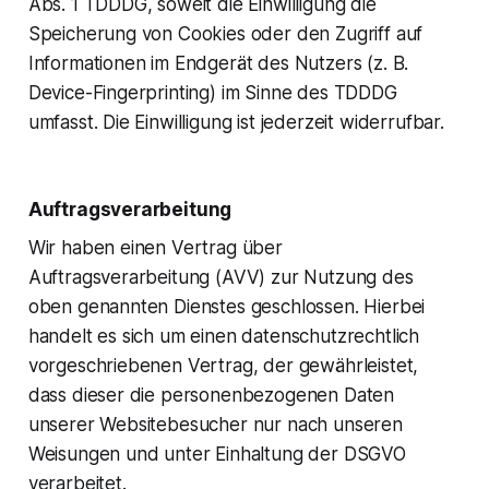
Abs. 1 TDDDG, soweit die Einwilligung die
Speicherung von Cookies oder den Zugriff auf
Informationen im Endgerät des Nutzers (z. B.
Device-Fingerprinting) im Sinne des TDDDG
umfasst. Die Einwilligung ist jederzeit widerrufbar.
Auftragsverarbeitung
Wir haben einen Vertrag über
Auftragsverarbeitung (AVV) zur Nutzung des
oben genannten Dienstes geschlossen. Hierbei
handelt es sich um einen datenschutzrechtlich
vorgeschriebenen Vertrag, der gewährleistet,
dass dieser die personenbezogenen Daten
unserer Websitebesucher nur nach unseren
Weisungen und unter Einhaltung der DSGVO
verarbeitet.