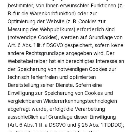
bestimmter, von Ihnen erwünschter Funktionen (z.
B. für die Warenkorbfunktion) oder zur
Optimierung der Website (z. B. Cookies zur
Messung des Webpublikums) erforderlich sind
(notwendige Cookies), werden auf Grundlage von
Art. 6 Abs. 1 lit. f DSGVO gespeichert, sofern keine
andere Rechtsgrundlage angegeben wird. Der
Websitebetreiber hat ein berechtigtes Interesse an
der Speicherung von notwendigen Cookies zur
technisch fehlerfreien und optimierten
Bereitstellung seiner Dienste. Sofern eine
Einwilligung zur Speicherung von Cookies und
vergleichbaren Wiedererkennungstechnologien
abgefragt wurde, erfolgt die Verarbeitung
ausschließlich auf Grundlage dieser Einwilligung
(Art. 6 Abs. 1 lit. a DSGVO und § 25 Abs. 1 TDDDG);