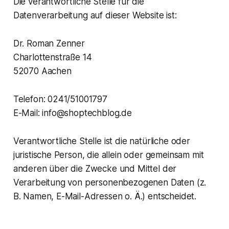
Die verantwortliche Stelle für die
Datenverarbeitung auf dieser Website ist:
Dr. Roman Zenner
Charlottenstraße 14
52070 Aachen
Telefon: 0241/51001797
E-Mail: info@shoptechblog.de
Verantwortliche Stelle ist die natürliche oder
juristische Person, die allein oder gemeinsam mit
anderen über die Zwecke und Mittel der
Verarbeitung von personenbezogenen Daten (z.
B. Namen, E-Mail-Adressen o. Ä.) entscheidet.