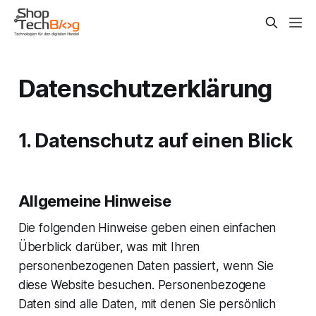
Datenschutzerklärung
1. Datenschutz auf einen Blick
Allgemeine Hinweise
Die folgenden Hinweise geben einen einfachen
Überblick darüber, was mit Ihren
personenbezogenen Daten passiert, wenn Sie
diese Website besuchen. Personenbezogene
Daten sind alle Daten, mit denen Sie persönlich