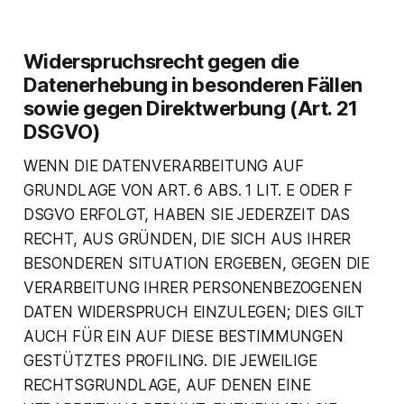
Widerspruchsrecht gegen die
Datenerhebung in besonderen Fällen
sowie gegen Direktwerbung (Art. 21
DSGVO)
WENN DIE DATENVERARBEITUNG AUF
GRUNDLAGE VON ART. 6 ABS. 1 LIT. E ODER F
DSGVO ERFOLGT, HABEN SIE JEDERZEIT DAS
RECHT, AUS GRÜNDEN, DIE SICH AUS IHRER
BESONDEREN SITUATION ERGEBEN, GEGEN DIE
VERARBEITUNG IHRER PERSONENBEZOGENEN
DATEN WIDERSPRUCH EINZULEGEN; DIES GILT
AUCH FÜR EIN AUF DIESE BESTIMMUNGEN
GESTÜTZTES PROFILING. DIE JEWEILIGE
RECHTSGRUNDLAGE, AUF DENEN EINE