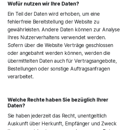
Wofür nutzen wir Ihre Daten?
Ein Teil der Daten wird erhoben, um eine
fehlerfreie Bereitstellung der Website zu
gewährleisten. Andere Daten können zur Analyse
Ihres Nutzerverhaltens verwendet werden.
Sofern über die Website Verträge geschlossen
oder angebahnt werden können, werden die
übermittelten Daten auch für Vertragsangebote,
Bestellungen oder sonstige Auftragsanfragen
verarbeitet.
Welche Rechte haben Sie bezüglich Ihrer
Daten?
Sie haben jederzeit das Recht, unentgeltlich
Auskunft über Herkunft, Empfänger und Zweck