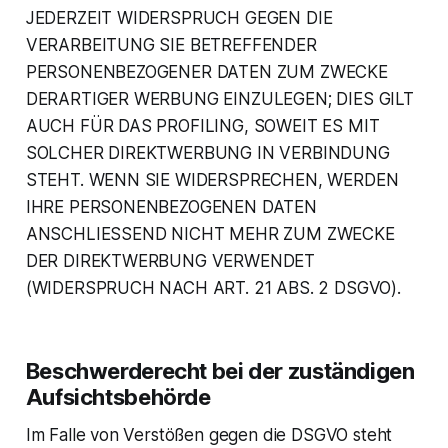
JEDERZEIT WIDERSPRUCH GEGEN DIE
VERARBEITUNG SIE BETREFFENDER
PERSONENBEZOGENER DATEN ZUM ZWECKE
DERARTIGER WERBUNG EINZULEGEN; DIES GILT
AUCH FÜR DAS PROFILING, SOWEIT ES MIT
SOLCHER DIREKTWERBUNG IN VERBINDUNG
STEHT. WENN SIE WIDERSPRECHEN, WERDEN
IHRE PERSONENBEZOGENEN DATEN
ANSCHLIESSEND NICHT MEHR ZUM ZWECKE
DER DIREKTWERBUNG VERWENDET
(WIDERSPRUCH NACH ART. 21 ABS. 2 DSGVO).
Beschwerde­recht bei der zuständigen
Aufsichts­behörde
Im Falle von Verstößen gegen die DSGVO steht