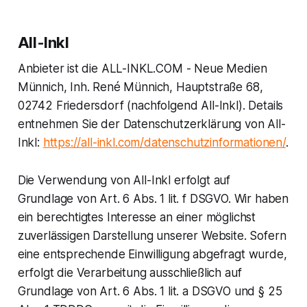
All-Inkl
Anbieter ist die ALL-INKL.COM - Neue Medien
Münnich, Inh. René Münnich, Hauptstraße 68,
02742 Friedersdorf (nachfolgend All-Inkl). Details
entnehmen Sie der Datenschutzerklärung von All-
Inkl:
https://all-inkl.com/datenschutzinformationen/
.
Die Verwendung von All-Inkl erfolgt auf
Grundlage von Art. 6 Abs. 1 lit. f DSGVO. Wir haben
ein berechtigtes Interesse an einer möglichst
zuverlässigen Darstellung unserer Website. Sofern
eine entsprechende Einwilligung abgefragt wurde,
erfolgt die Verarbeitung ausschließlich auf
Grundlage von Art. 6 Abs. 1 lit. a DSGVO und § 25