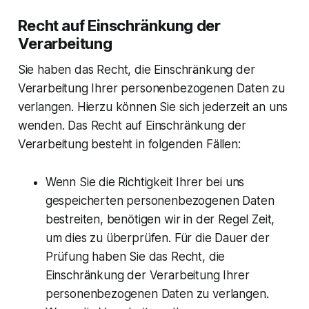
Recht auf Einschränkung der
Verarbeitung
Sie haben das Recht, die Einschränkung der
Verarbeitung Ihrer personenbezogenen Daten zu
verlangen. Hierzu können Sie sich jederzeit an uns
wenden. Das Recht auf Einschränkung der
Verarbeitung besteht in folgenden Fällen:
Wenn Sie die Richtigkeit Ihrer bei uns
gespeicherten personenbezogenen Daten
bestreiten, benötigen wir in der Regel Zeit,
um dies zu überprüfen. Für die Dauer der
Prüfung haben Sie das Recht, die
Einschränkung der Verarbeitung Ihrer
personenbezogenen Daten zu verlangen.