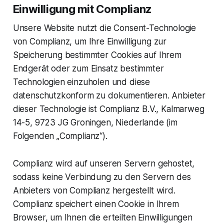
Einwilligung mit Complianz
Unsere Website nutzt die Consent-Technologie
von Complianz, um Ihre Einwilligung zur
Speicherung bestimmter Cookies auf Ihrem
Endgerät oder zum Einsatz bestimmter
Technologien einzuholen und diese
datenschutzkonform zu dokumentieren. Anbieter
dieser Technologie ist Complianz B.V., Kalmarweg
14-5, 9723 JG Groningen, Niederlande (im
Folgenden „Complianz“).
Complianz wird auf unseren Servern gehostet,
sodass keine Verbindung zu den Servern des
Anbieters von Complianz hergestellt wird.
Complianz speichert einen Cookie in Ihrem
Browser, um Ihnen die erteilten Einwilligungen