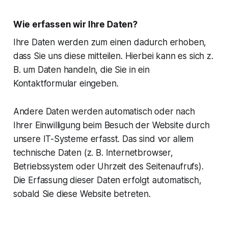
Wie erfassen wir Ihre Daten?
Ihre Daten werden zum einen dadurch erhoben,
dass Sie uns diese mitteilen. Hierbei kann es sich z.
B. um Daten handeln, die Sie in ein
Kontaktformular eingeben.
Andere Daten werden automatisch oder nach
Ihrer Einwilligung beim Besuch der Website durch
unsere IT-Systeme erfasst. Das sind vor allem
technische Daten (z. B. Internetbrowser,
Betriebssystem oder Uhrzeit des Seitenaufrufs).
Die Erfassung dieser Daten erfolgt automatisch,
sobald Sie diese Website betreten.