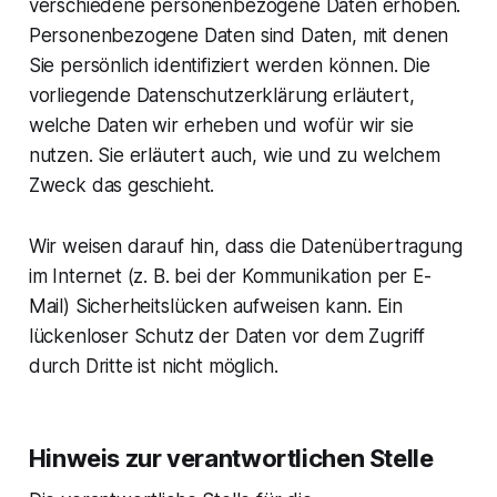
verschiedene personenbezogene Daten erhoben.
Personenbezogene Daten sind Daten, mit denen
Sie persönlich identifiziert werden können. Die
vorliegende Datenschutzerklärung erläutert,
welche Daten wir erheben und wofür wir sie
nutzen. Sie erläutert auch, wie und zu welchem
Zweck das geschieht.
Wir weisen darauf hin, dass die Datenübertragung
im Internet (z. B. bei der Kommunikation per E-
Mail) Sicherheitslücken aufweisen kann. Ein
lückenloser Schutz der Daten vor dem Zugriff
durch Dritte ist nicht möglich.
Hinweis zur verantwortlichen Stelle