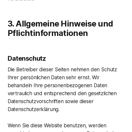
3. Allgemeine Hinweise und
Pflicht­informationen
Datenschutz
Die Betreiber dieser Seiten nehmen den Schutz
Ihrer persönlichen Daten sehr ernst. Wir
behandeln Ihre personenbezogenen Daten
vertraulich und entsprechend den gesetzlichen
Datenschutzvorschriften sowie dieser
Datenschutzerklärung.
Wenn Sie diese Website benutzen, werden