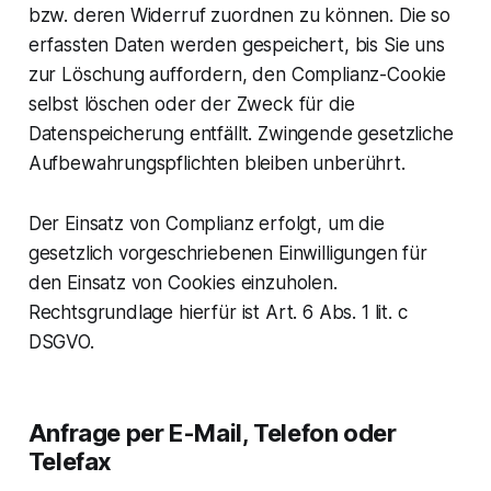
bzw. deren Widerruf zuordnen zu können. Die so
erfassten Daten werden gespeichert, bis Sie uns
zur Löschung auffordern, den Complianz-Cookie
selbst löschen oder der Zweck für die
Datenspeicherung entfällt. Zwingende gesetzliche
Aufbewahrungspflichten bleiben unberührt.
Der Einsatz von Complianz erfolgt, um die
gesetzlich vorgeschriebenen Einwilligungen für
den Einsatz von Cookies einzuholen.
Rechtsgrundlage hierfür ist Art. 6 Abs. 1 lit. c
DSGVO.
Anfrage per E-Mail, Telefon oder
Telefax