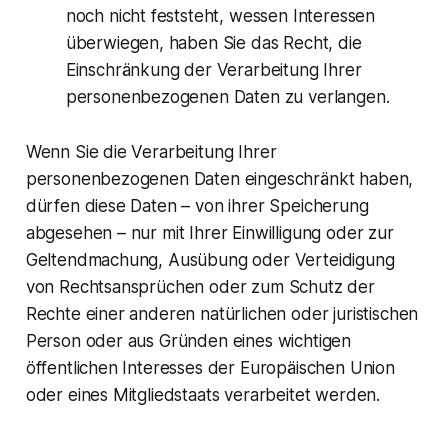
noch nicht feststeht, wessen Interessen
überwiegen, haben Sie das Recht, die
Einschränkung der Verarbeitung Ihrer
personenbezogenen Daten zu verlangen.
Wenn Sie die Verarbeitung Ihrer
personenbezogenen Daten eingeschränkt haben,
dürfen diese Daten – von ihrer Speicherung
abgesehen – nur mit Ihrer Einwilligung oder zur
Geltendmachung, Ausübung oder Verteidigung
von Rechtsansprüchen oder zum Schutz der
Rechte einer anderen natürlichen oder juristischen
Person oder aus Gründen eines wichtigen
öffentlichen Interesses der Europäischen Union
oder eines Mitgliedstaats verarbeitet werden.