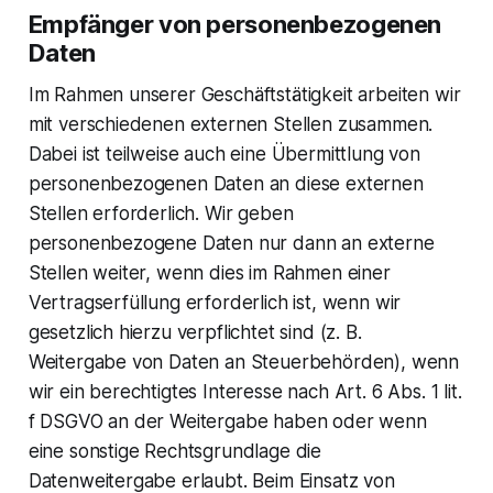
Empfänger von personenbezogenen
Daten
Im Rahmen unserer Geschäftstätigkeit arbeiten wir
mit verschiedenen externen Stellen zusammen.
Dabei ist teilweise auch eine Übermittlung von
personenbezogenen Daten an diese externen
Stellen erforderlich. Wir geben
personenbezogene Daten nur dann an externe
Stellen weiter, wenn dies im Rahmen einer
Vertragserfüllung erforderlich ist, wenn wir
gesetzlich hierzu verpflichtet sind (z. B.
Weitergabe von Daten an Steuerbehörden), wenn
wir ein berechtigtes Interesse nach Art. 6 Abs. 1 lit.
f DSGVO an der Weitergabe haben oder wenn
eine sonstige Rechtsgrundlage die
Datenweitergabe erlaubt. Beim Einsatz von