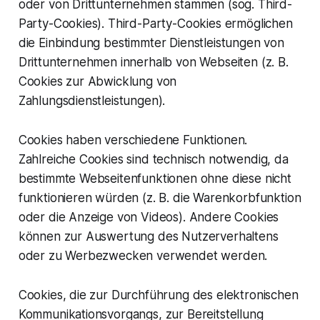
oder von Drittunternehmen stammen (sog. Third-
Party-Cookies). Third-Party-Cookies ermöglichen
die Einbindung bestimmter Dienstleistungen von
Drittunternehmen innerhalb von Webseiten (z. B.
Cookies zur Abwicklung von
Zahlungsdienstleistungen).
Cookies haben verschiedene Funktionen.
Zahlreiche Cookies sind technisch notwendig, da
bestimmte Webseitenfunktionen ohne diese nicht
funktionieren würden (z. B. die Warenkorbfunktion
oder die Anzeige von Videos). Andere Cookies
können zur Auswertung des Nutzerverhaltens
oder zu Werbezwecken verwendet werden.
Cookies, die zur Durchführung des elektronischen
Kommunikationsvorgangs, zur Bereitstellung