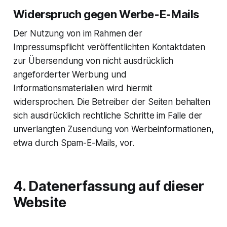
Widerspruch gegen Werbe-E-Mails
Der Nutzung von im Rahmen der
Impressumspflicht veröffentlichten Kontaktdaten
zur Übersendung von nicht ausdrücklich
angeforderter Werbung und
Informationsmaterialien wird hiermit
widersprochen. Die Betreiber der Seiten behalten
sich ausdrücklich rechtliche Schritte im Falle der
unverlangten Zusendung von Werbeinformationen,
etwa durch Spam-E-Mails, vor.
4. Datenerfassung auf dieser
Website