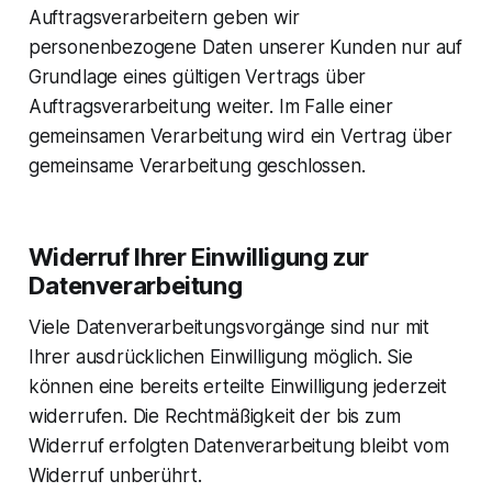
Auftragsverarbeitern geben wir
personenbezogene Daten unserer Kunden nur auf
Grundlage eines gültigen Vertrags über
Auftragsverarbeitung weiter. Im Falle einer
gemeinsamen Verarbeitung wird ein Vertrag über
gemeinsame Verarbeitung geschlossen.
Widerruf Ihrer Einwilligung zur
Datenverarbeitung
Viele Datenverarbeitungsvorgänge sind nur mit
Ihrer ausdrücklichen Einwilligung möglich. Sie
können eine bereits erteilte Einwilligung jederzeit
widerrufen. Die Rechtmäßigkeit der bis zum
Widerruf erfolgten Datenverarbeitung bleibt vom
Widerruf unberührt.