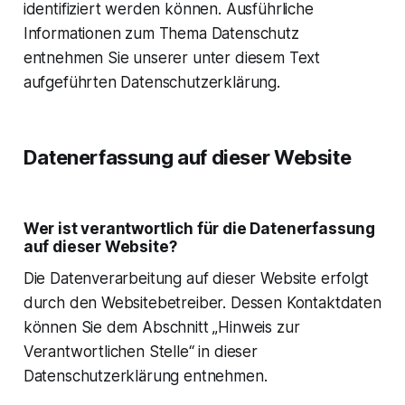
identifiziert werden können. Ausführliche
Informationen zum Thema Datenschutz
entnehmen Sie unserer unter diesem Text
aufgeführten Datenschutzerklärung.
Datenerfassung auf dieser Website
Wer ist verantwortlich für die Datenerfassung
auf dieser Website?
Die Datenverarbeitung auf dieser Website erfolgt
durch den Websitebetreiber. Dessen Kontaktdaten
können Sie dem Abschnitt „Hinweis zur
Verantwortlichen Stelle“ in dieser
Datenschutzerklärung entnehmen.