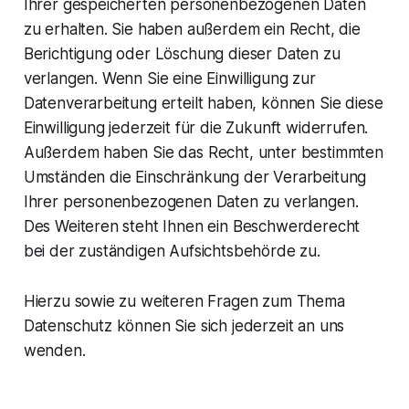
Ihrer gespeicherten personenbezogenen Daten
zu erhalten. Sie haben außerdem ein Recht, die
Berichtigung oder Löschung dieser Daten zu
verlangen. Wenn Sie eine Einwilligung zur
Datenverarbeitung erteilt haben, können Sie diese
Einwilligung jederzeit für die Zukunft widerrufen.
Außerdem haben Sie das Recht, unter bestimmten
Umständen die Einschränkung der Verarbeitung
Ihrer personenbezogenen Daten zu verlangen.
Des Weiteren steht Ihnen ein Beschwerderecht
bei der zuständigen Aufsichtsbehörde zu.
Hierzu sowie zu weiteren Fragen zum Thema
Datenschutz können Sie sich jederzeit an uns
wenden.