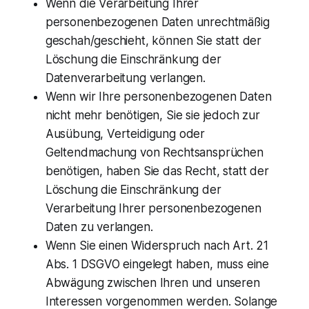
Wenn die Verarbeitung Ihrer
personenbezogenen Daten unrechtmäßig
geschah/geschieht, können Sie statt der
Löschung die Einschränkung der
Datenverarbeitung verlangen.
Wenn wir Ihre personenbezogenen Daten
nicht mehr benötigen, Sie sie jedoch zur
Ausübung, Verteidigung oder
Geltendmachung von Rechtsansprüchen
benötigen, haben Sie das Recht, statt der
Löschung die Einschränkung der
Verarbeitung Ihrer personenbezogenen
Daten zu verlangen.
Wenn Sie einen Widerspruch nach Art. 21
Abs. 1 DSGVO eingelegt haben, muss eine
Abwägung zwischen Ihren und unseren
Interessen vorgenommen werden. Solange