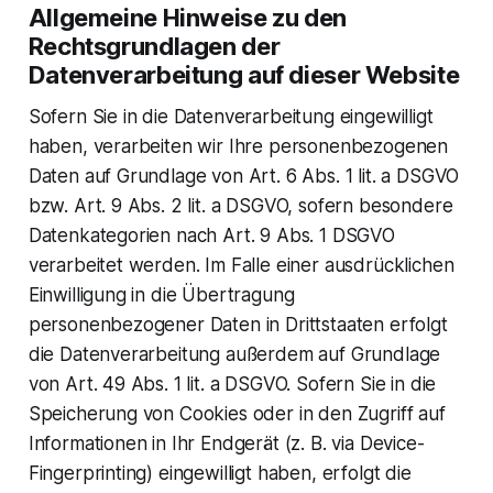
Allgemeine Hinweise zu den
Rechtsgrundlagen der
Datenverarbeitung auf dieser Website
Sofern Sie in die Datenverarbeitung eingewilligt
haben, verarbeiten wir Ihre personenbezogenen
Daten auf Grundlage von Art. 6 Abs. 1 lit. a DSGVO
bzw. Art. 9 Abs. 2 lit. a DSGVO, sofern besondere
Datenkategorien nach Art. 9 Abs. 1 DSGVO
verarbeitet werden. Im Falle einer ausdrücklichen
Einwilligung in die Übertragung
personenbezogener Daten in Drittstaaten erfolgt
die Datenverarbeitung außerdem auf Grundlage
von Art. 49 Abs. 1 lit. a DSGVO. Sofern Sie in die
Speicherung von Cookies oder in den Zugriff auf
Informationen in Ihr Endgerät (z. B. via Device-
Fingerprinting) eingewilligt haben, erfolgt die