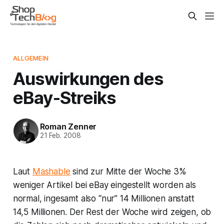
ALLGEMEIN
Auswirkungen des
eBay-Streiks
Roman Zenner
21 Feb. 2008
Laut
Mashable
sind zur Mitte der Woche 3%
weniger Artikel bei eBay eingestellt worden als
normal, ingesamt also “nur” 14 Millionen anstatt
14,5 Millionen. Der Rest der Woche wird zeigen, ob