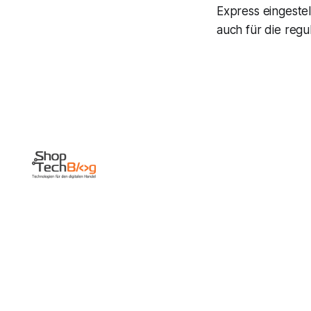
Express eingestel
auch für die regu