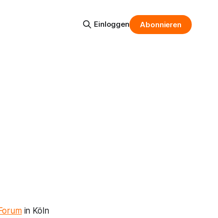
Einloggen
Abonnieren
Forum
in Köln