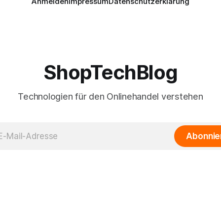
Anmelden
Impressum
Datenschutzerklärung
ShopTechBlog
Technologien für den Onlinehandel verstehen
Abonnie