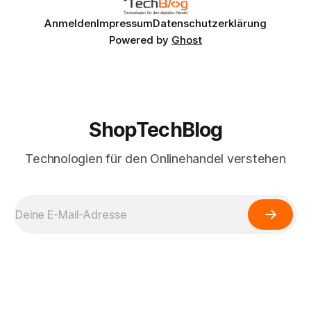
Anmelden
Impressum
Datenschutzerklärung
Powered by
Ghost
ShopTechBlog
Technologien für den Onlinehandel verstehen