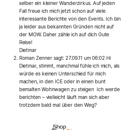
selber ein kleiner Wanderzirkus. Auf jeden
Fall freue ich mich jetzt schon auf viele
interessante Berichte von den Events. Ich bin
ja leider aus bekannten Gründen nicht auf
der MOW. Daher zähle ich auf dich Gute
Reise!
Dietmar
Roman Zenner
sagt:
27.09.11 um 06:02 Hi
Dietmar, stimmt, manchmal fühle ich mich, als
würde es keinen Unterschied für mich
machen, in den ICE oder in einen bunt
bemalten Wohnwagen zu steigen Ich werde
berichten – vielleicht läuft man sich aber
trotzdem bald mal über den Weg?