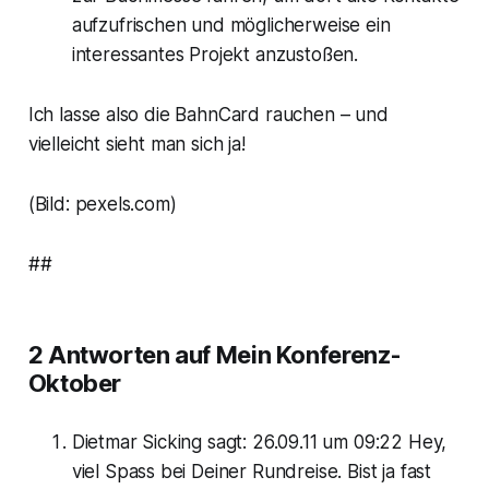
aufzufrischen und möglicherweise ein
interessantes Projekt anzustoßen.
Ich lasse also die BahnCard rauchen – und
vielleicht sieht man sich ja!
(Bild: pexels.com)
##
2 Antworten auf
Mein Konferenz-
Oktober
Dietmar Sicking
sagt:
26.09.11 um 09:22 Hey,
viel Spass bei Deiner Rundreise. Bist ja fast