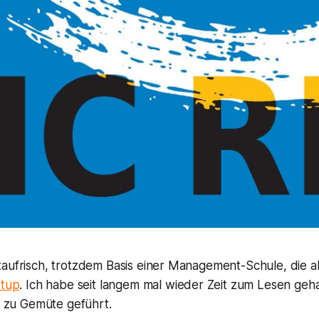
aufrisch, trotzdem Basis einer Management-Schule, die ak
rtup
. Ich habe seit langem mal wieder Zeit zum Lesen geh
es zu Gemüte geführt.