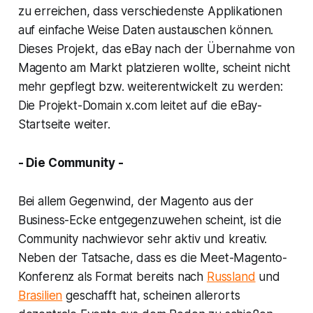
zu erreichen, dass verschiedenste Applikationen
auf einfache Weise Daten austauschen können.
Dieses Projekt, das eBay nach der Übernahme von
Magento am Markt platzieren wollte, scheint nicht
mehr gepflegt bzw. weiterentwickelt zu werden:
Die Projekt-Domain x.com leitet auf die eBay-
Startseite weiter.
- Die Community -
Bei allem Gegenwind, der Magento aus der
Business-Ecke entgegenzuwehen scheint, ist die
Community nachwievor sehr aktiv und kreativ.
Neben der Tatsache, dass es die Meet-Magento-
Konferenz als Format bereits nach
Russland
und
Brasilien
geschafft hat, scheinen allerorts