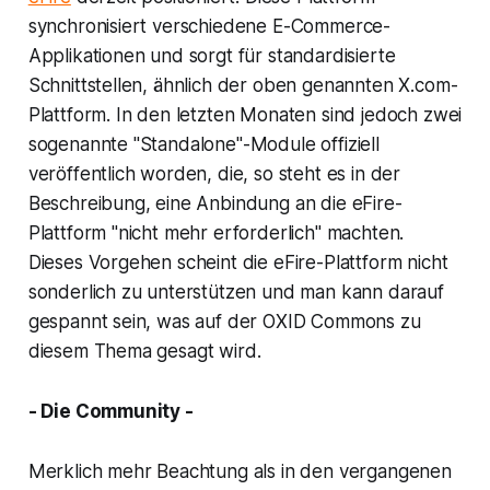
synchronisiert verschiedene E-Commerce-
Applikationen und sorgt für standardisierte
Schnittstellen, ähnlich der oben genannten X.com-
Plattform. In den letzten Monaten sind jedoch zwei
sogenannte "Standalone"-Module offiziell
veröffentlich worden, die, so steht es in der
Beschreibung, eine Anbindung an die eFire-
Plattform "nicht mehr erforderlich" machten.
Dieses Vorgehen scheint die eFire-Plattform nicht
sonderlich zu unterstützen und man kann darauf
gespannt sein, was auf der OXID Commons zu
diesem Thema gesagt wird.
- Die Community -
Merklich mehr Beachtung als in den vergangenen