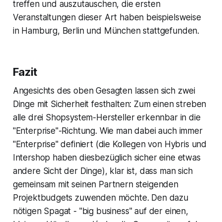
treffen und auszutauschen, die ersten
Veranstaltungen dieser Art haben beispielsweise
in Hamburg, Berlin und München stattgefunden.
Fazit
Angesichts des oben Gesagten lassen sich zwei
Dinge mit Sicherheit festhalten: Zum einen streben
alle drei Shopsystem-Hersteller erkennbar in die
"Enterprise"-Richtung. Wie man dabei auch immer
"Enterprise" definiert (die Kollegen von
Hybris
und
Intershop
haben diesbezüglich sicher eine etwas
andere Sicht der Dinge), klar ist, dass man sich
gemeinsam mit seinen Partnern steigenden
Projektbudgets zuwenden möchte. Den dazu
nötigen Spagat - "big business" auf der einen,