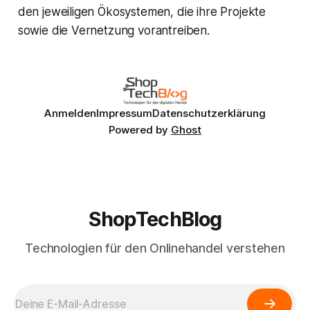
den jeweiligen Ökosystemen, die ihre Projekte
sowie die Vernetzung vorantreiben.
Anmelden
Impressum
Datenschutzerklärung
Powered by
Ghost
ShopTechBlog
Technologien für den Onlinehandel verstehen