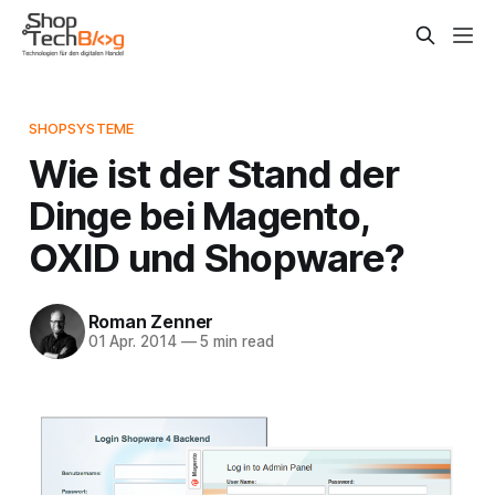
SHOPSYSTEME
Wie ist der Stand der
Dinge bei Magento,
OXID und Shopware?
Roman Zenner
01 Apr. 2014
—
5 min read