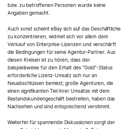
bzw. zu betroffenen Personen wurde keine
Angaben gemacht.
Auch sonst scheint eBay sich auf das Geschäftliche
zu konzentrieren, widmet sich vor allem dem
Verkauf von Enterprise-Lizenzen und verschärft
die Bedingungen für seine Agentur-Partner. Aus
diesen Kreisen ist zu hören, dass der
beispielsweise für den Erhalt des "Gold"-Status
erforderliche Lizenz-Umsatz sich nur an
Neuabschlüssen bemisst; große Agenturen, die
einen signifikanten Teil ihrer Umsätze mit dem
Bestandskundengeschäft bestreiten, haben das
Nachsehen und sind entsprechend verstimmt.
Weiterhin für spannende Diskussionen sorgt der