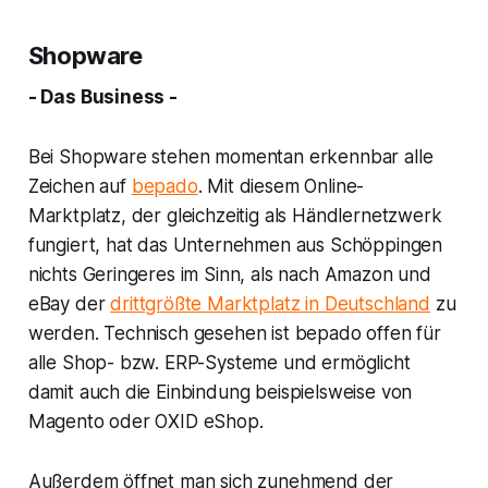
Shopware
- Das Business -
Bei Shopware stehen momentan erkennbar alle
Zeichen auf
bepado
. Mit diesem Online-
Marktplatz, der gleichzeitig als Händlernetzwerk
fungiert, hat das Unternehmen aus Schöppingen
nichts Geringeres im Sinn, als nach Amazon und
eBay der
drittgrößte Marktplatz in Deutschland
zu
werden. Technisch gesehen ist bepado offen für
alle Shop- bzw. ERP-Systeme und ermöglicht
damit auch die Einbindung beispielsweise von
Magento oder OXID eShop.
Außerdem öffnet man sich zunehmend der