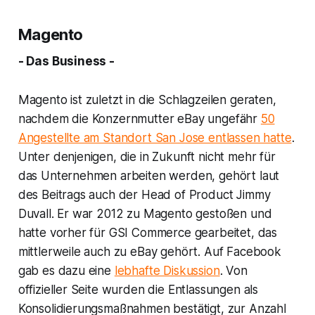
Magento
- Das Business -
Magento ist zuletzt in die Schlagzeilen geraten,
nachdem die Konzernmutter eBay ungefähr
50
Angestellte am Standort San Jose entlassen hatte
.
Unter denjenigen, die in Zukunft nicht mehr für
das Unternehmen arbeiten werden, gehört laut
des Beitrags auch der
Head of Product
Jimmy
Duvall. Er war 2012 zu Magento gestoßen und
hatte vorher für GSI Commerce gearbeitet, das
mittlerweile auch zu eBay gehört. Auf Facebook
gab es dazu eine
lebhafte Diskussion
. Von
offizieller Seite wurden die Entlassungen als
Konsolidierungsmaßnahmen bestätigt, zur Anzahl