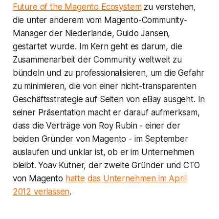
Future of the Magento Ecosystem
zu verstehen,
die unter anderem vom Magento-Community-
Manager der Niederlande, Guido Jansen,
gestartet wurde. Im Kern geht es darum, die
Zusammenarbeit der Community weltweit zu
bündeln und zu professionalisieren, um die Gefahr
zu minimieren, die von einer nicht-transparenten
Geschäftsstrategie auf Seiten von eBay ausgeht. In
seiner Präsentation macht er darauf aufmerksam,
dass die Verträge von Roy Rubin - einer der
beiden Gründer von Magento - im September
auslaufen und unklar ist, ob er im Unternehmen
bleibt. Yoav Kutner, der zweite Gründer und CTO
von Magento
hatte das Unternehmen im April
2012 verlassen
.