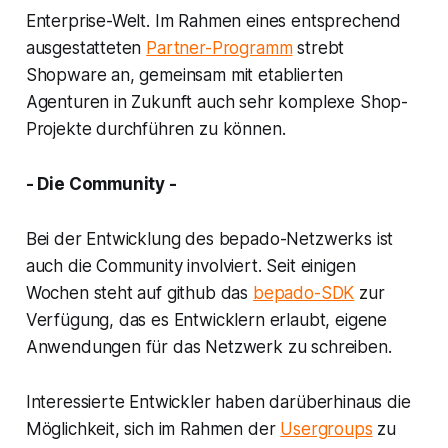
Enterprise-Welt. Im Rahmen eines entsprechend
ausgestatteten
Partner-Programm
strebt
Shopware an, gemeinsam mit etablierten
Agenturen in Zukunft auch sehr komplexe Shop-
Projekte durchführen zu können.
- Die Community -
Bei der Entwicklung des bepado-Netzwerks ist
auch die Community involviert. Seit einigen
Wochen steht auf github das
bepado-SDK
zur
Verfügung, das es Entwicklern erlaubt, eigene
Anwendungen für das Netzwerk zu schreiben.
Interessierte Entwickler haben darüberhinaus die
Möglichkeit, sich im Rahmen der
Usergroups
zu