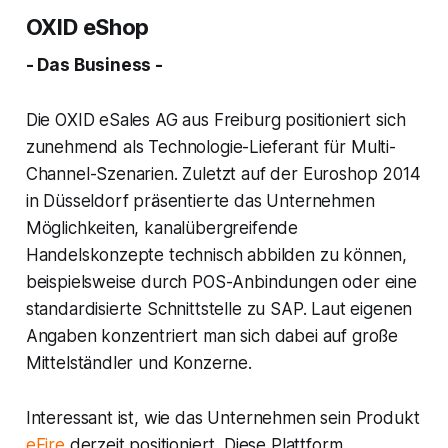
OXID eShop
- Das Business -
Die OXID eSales AG aus Freiburg positioniert sich
zunehmend als Technologie-Lieferant für Multi-
Channel-Szenarien. Zuletzt auf der Euroshop 2014
in Düsseldorf präsentierte das Unternehmen
Möglichkeiten, kanalübergreifende
Handelskonzepte technisch abbilden zu können,
beispielsweise durch POS-Anbindungen oder eine
standardisierte Schnittstelle zu SAP. Laut eigenen
Angaben konzentriert man sich dabei auf große
Mittelständler und Konzerne.
Interessant ist, wie das Unternehmen sein Produkt
eFire
derzeit positioniert. Diese Plattform