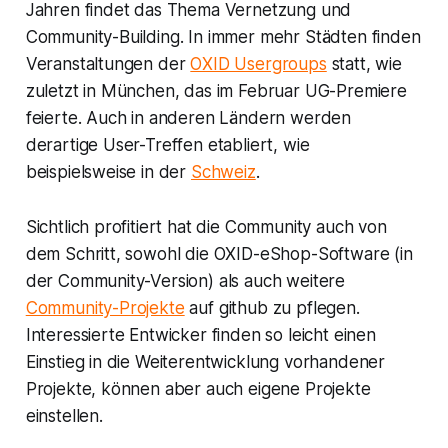
Jahren findet das Thema Vernetzung und
Community-Building. In immer mehr Städten finden
Veranstaltungen der
OXID Usergroups
statt, wie
zuletzt in München, das im Februar UG-Premiere
feierte. Auch in anderen Ländern werden
derartige User-Treffen etabliert, wie
beispielsweise in der
Schweiz
.
Sichtlich profitiert hat die Community auch von
dem Schritt, sowohl die OXID-eShop-Software (in
der Community-Version) als auch weitere
Community-Projekte
auf github zu pflegen.
Interessierte Entwicker finden so leicht einen
Einstieg in die Weiterentwicklung vorhandener
Projekte, können aber auch eigene Projekte
einstellen.