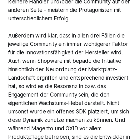
kleinere Händler und/oder die Community auf der
anderen Seite - meistern die Protagonisten mit
unterschiedlichem Erfolg.
Außerdem wird klar, dass in allen drei Fällen die
jeweilige Community ein immer wichtigerer Faktor
für die Innovationsfähigkeit der Hersteller wird.
Auch wenn Shopware mit bepado die Initiative
hinsichtlich der Neuordnung der Marktplatz-
Landschaft ergriffen und entsprechend investiert
hat, so wird es die Resonanz in bzw. das
Engagement der Community sein, die den
eigentlichen Wachstums-Hebel darstellt. Nicht
umsonst wurde ein offenes SDK platziert, um sich
diese Dynamik zunutze machen zu können. Und
während Magento und OXID vor allem
Produktpflege betreiben, sind es die Entwickler in