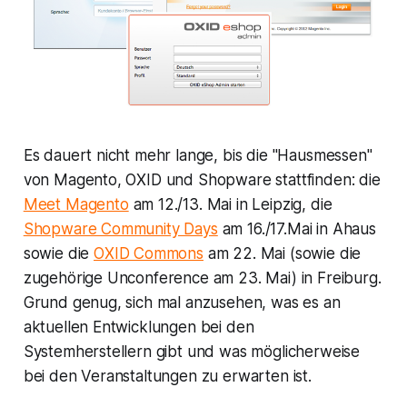
Es dauert nicht mehr lange, bis die "Hausmessen"
von Magento, OXID und Shopware stattfinden: die
Meet Magento
am 12./13. Mai in Leipzig, die
Shopware Community Days
am 16./17.Mai in Ahaus
sowie die
OXID Commons
am 22. Mai (sowie die
zugehörige Unconference am 23. Mai) in Freiburg.
Grund genug, sich mal anzusehen, was es an
aktuellen Entwicklungen bei den
Systemherstellern gibt und was möglicherweise
bei den Veranstaltungen zu erwarten ist.