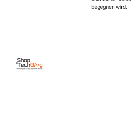
begegnen wird.