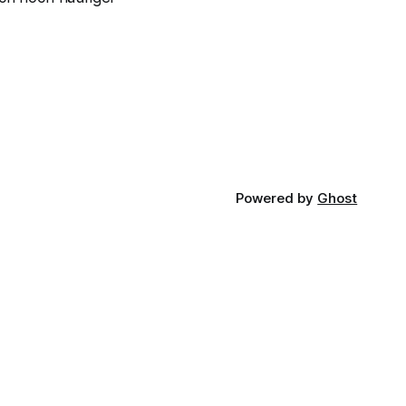
Powered by
Ghost