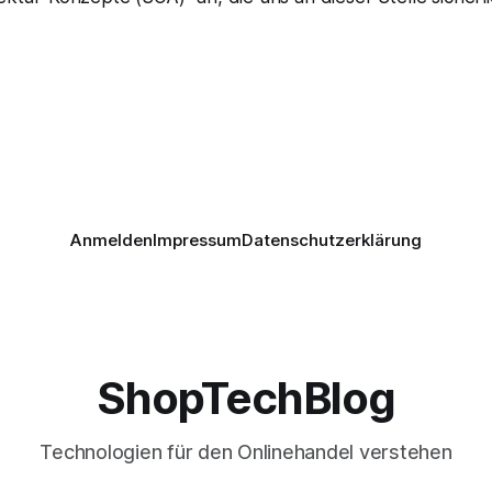
Anmelden
Impressum
Datenschutzerklärung
ShopTechBlog
Technologien für den Onlinehandel verstehen