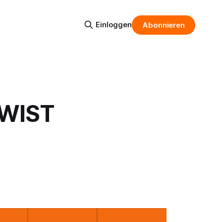
Einloggen
Abonnieren
TWIST