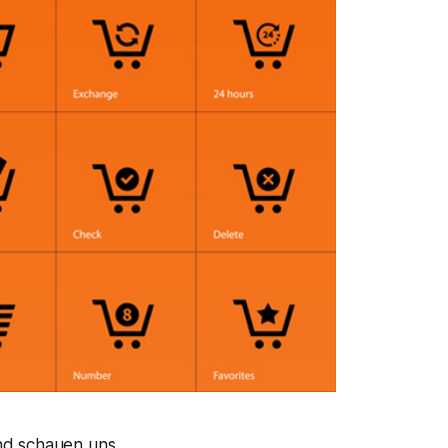
und schauen uns