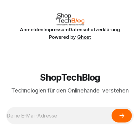
Anmelden
Impressum
Datenschutzerklärung
Powered by
Ghost
ShopTechBlog
Technologien für den Onlinehandel verstehen