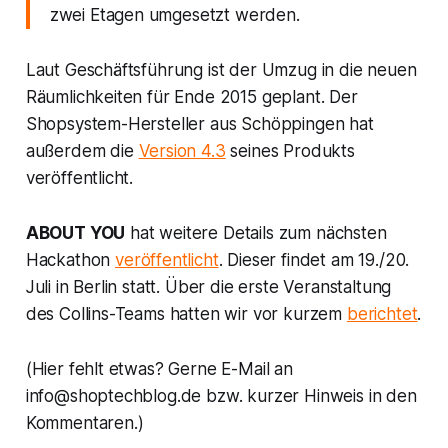
zwei Etagen umgesetzt werden.
Laut Geschäftsführung ist der Umzug in die neuen
Räumlichkeiten für Ende 2015 geplant. Der
Shopsystem-Hersteller aus Schöppingen hat
außerdem die
Version 4.3
seines Produkts
veröffentlicht.
ABOUT YOU
hat weitere Details zum nächsten
Hackathon
veröffentlicht
. Dieser findet am 19./20.
Juli in Berlin statt. Über die erste Veranstaltung
des Collins-Teams hatten wir vor kurzem
berichtet
.
(Hier fehlt etwas? Gerne E-Mail an
info@shoptechblog.de bzw. kurzer Hinweis in den
Kommentaren.)