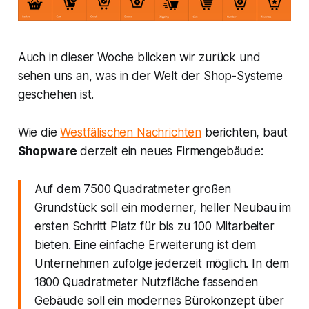
Auch in dieser Woche blicken wir zurück und
sehen uns an, was in der Welt der Shop-Systeme
geschehen ist.
Wie die
Westfälischen Nachrichten
berichten, baut
Shopware
derzeit ein neues Firmengebäude:
Auf dem 7500 Quadratmeter großen
Grundstück soll ein moderner, heller Neubau im
ersten Schritt Platz für bis zu 100 Mitarbeiter
bieten. Eine einfache Erweiterung ist dem
Unternehmen zufolge jederzeit möglich. In dem
1800 Quadratmeter Nutzfläche fassenden
Gebäude soll ein modernes Bürokonzept über