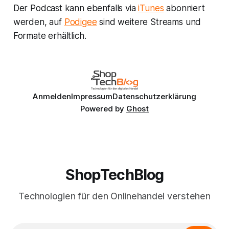
Der Podcast kann ebenfalls via
iTunes
abonniert
werden, auf
Podigee
sind weitere Streams und
Formate erhältlich.
Anmelden
Impressum
Datenschutzerklärung
Powered by
Ghost
ShopTechBlog
Technologien für den Onlinehandel verstehen