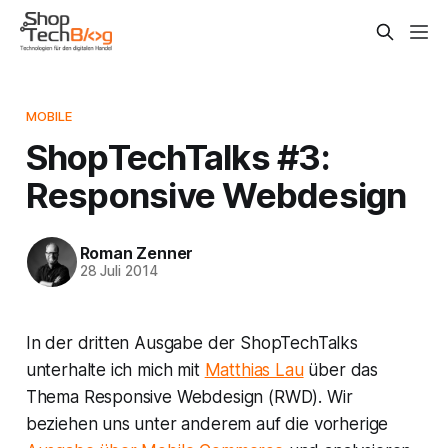
MOBILE
ShopTechTalks #3:
Responsive Webdesign
Roman Zenner
28 Juli 2014
In der dritten Ausgabe der ShopTechTalks
unterhalte ich mich mit
Matthias Lau
über das
Thema Responsive Webdesign (RWD). Wir
beziehen uns unter anderem auf die vorherige