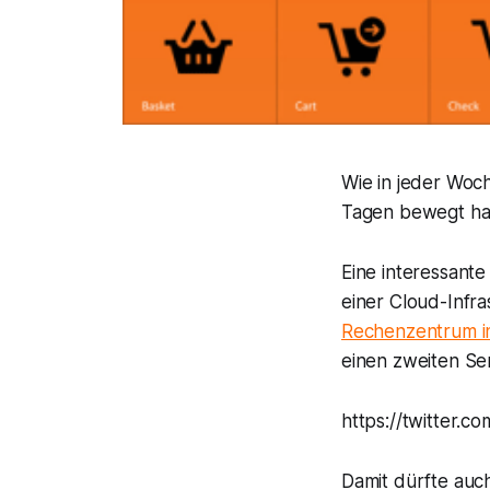
Wie in jeder Woch
Tagen bewegt ha
Eine interessante
einer Cloud-Infra
Rechenzentrum i
einen zweiten Se
https://twitter.
Damit dürfte auc