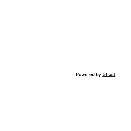
Powered by
Ghost