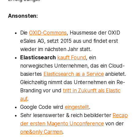
Ansonsten:
Die
OXID-Commons
, Hausmesse der OXID
eSales AG, setzt 2015 aus und findet erst
wieder im nächsten Jahr statt.
Elasticsearch
kauft Found
, ein
norwegisches Unternehmen, das ein Cloud-
basiertes
Elasticsearch as a Service
anbietet.
Gleichzeitig nimmt das Unternehmen ein Re-
Branding vor und
tritt in Zukunft als Elastic
auf
.
Google Code wird
eingestellt
.
Sehr lesenswerter & reich bebilderter
Recap
der ersten Magento Unconference
von der
one&only Carmen
.