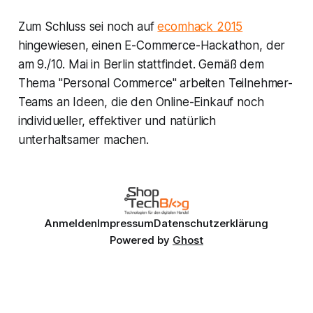
Zum Schluss sei noch auf
ecomhack 2015
hingewiesen, einen E-Commerce-Hackathon, der
am 9./10. Mai in Berlin stattfindet. Gemäß dem
Thema "Personal Commerce" arbeiten Teilnehmer-
Teams an Ideen, die den Online-Einkauf noch
individueller, effektiver und natürlich
unterhaltsamer machen.
Anmelden
Impressum
Datenschutzerklärung
Powered by
Ghost