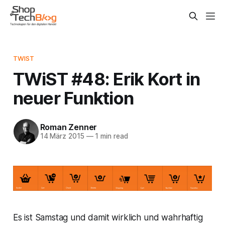
TWIST
TWiST #48: Erik Kort in
neuer Funktion
Roman Zenner
14 März 2015
—
1 min read
Es ist Samstag und damit wirklich und wahrhaftig