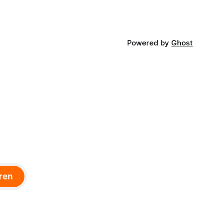
Powered by
Ghost
ren