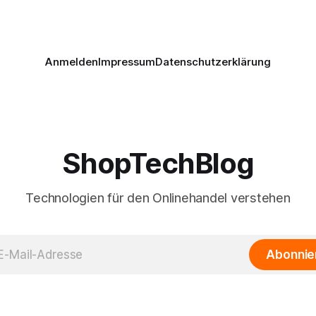
Anmelden
Impressum
Datenschutzerklärung
ShopTechBlog
Technologien für den Onlinehandel verstehen
Abonnie