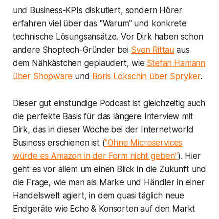
und Business-KPIs diskutiert, sondern Hörer
erfahren viel über das "Warum" und konkrete
technische Lösungsansätze. Vor Dirk haben schon
andere Shoptech-Gründer bei
Sven Rittau
aus
dem Nähkästchen geplaudert, wie
Stefan Hamann
über Shopware
und
Boris Lokschin über Spryker
.
Dieser gut einstündige Podcast ist gleichzeitig auch
die perfekte Basis für das längere Interview mit
Dirk, das in dieser Woche bei der
Internetworld
Business
erschienen ist (
"Ohne Microservices
würde es Amazon in der Form nicht geben"
). Hier
geht es vor allem um einen Blick in die Zukunft und
die Frage, wie man als Marke und Händler in einer
Handelswelt agiert, in dem quasi täglich neue
Endgeräte wie Echo & Konsorten auf den Markt