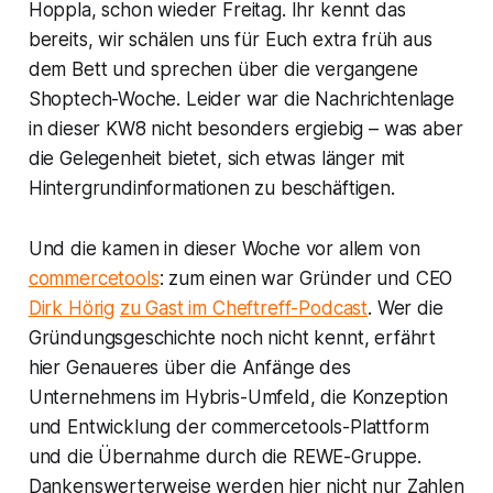
Hoppla, schon wieder Freitag. Ihr kennt das
bereits, wir schälen uns für Euch extra früh aus
dem Bett und sprechen über die vergangene
Shoptech-Woche. Leider war die Nachrichtenlage
in dieser KW8 nicht besonders ergiebig – was aber
die Gelegenheit bietet, sich etwas länger mit
Hintergrundinformationen zu beschäftigen.
Und die kamen in dieser Woche vor allem von
commercetools
: zum einen war Gründer und CEO
Dirk Hörig
zu Gast im Cheftreff-Podcast
. Wer die
Gründungsgeschichte noch nicht kennt, erfährt
hier Genaueres über die Anfänge des
Unternehmens im Hybris-Umfeld, die Konzeption
und Entwicklung der commercetools-Plattform
und die Übernahme durch die REWE-Gruppe.
Dankenswerterweise werden hier nicht nur Zahlen