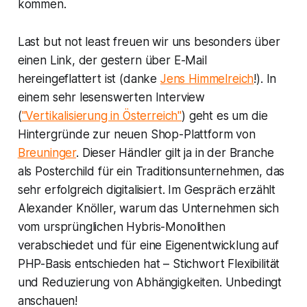
kommen.
Last but not least freuen wir uns besonders über
einen Link, der gestern über E-Mail
hereingeflattert ist (danke
Jens Himmelreich
!). In
einem sehr lesenswerten Interview
(
"Vertikalisierung in Österreich"
) geht es um die
Hintergründe zur neuen Shop-Plattform von
Breuninger
. Dieser Händler gilt ja in der Branche
als Posterchild für ein Traditionsunternehmen, das
sehr erfolgreich digitalisiert. Im Gespräch erzählt
Alexander Knöller, warum das Unternehmen sich
vom ursprünglichen Hybris-Monolithen
verabschiedet und für eine Eigenentwicklung auf
PHP-Basis entschieden hat – Stichwort Flexibilität
und Reduzierung von Abhängigkeiten. Unbedingt
anschauen!