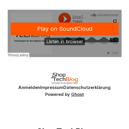
Anmelden
Impressum
Datenschutzerklärung
Powered by
Ghost