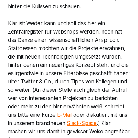
hinter die Kulissen zu schauen.
Klar ist: Weder kann und soll das hier ein
Zentralregister für Webshops werden, noch hat
das Ganze einen wissenschaftlichen Anspruch.
Stattdessen möchten wir die Projekte erwähnen,
die mit neuen Technologien umgesetzt wurden,
hinter denen ein neuartiges Konzept steht und die
es irgendwie in unsere Filterblase geschafft haben:
über Twitter & Co., durch Tipps von Kollegen und
so weiter. (An dieser Stelle auch gleich der Aufruf:
wer von interessanten Projekten zu berichten
oder mehr zu den hier erwähnten weiß, schreibt
uns bitte eine kurze
E-Mail
oder diskutiert mit uns
in unserem brandneuen
Slack-Space
.) Klar
machen wir uns damit in gewisser Weise angreifbar