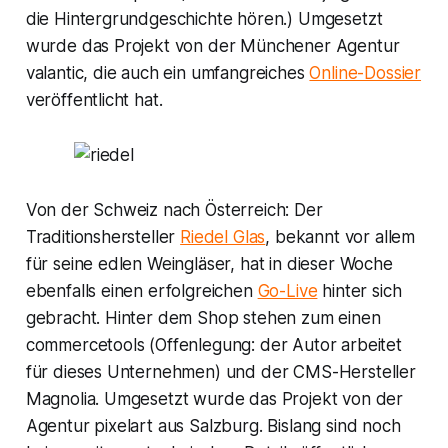
die Hintergrundgeschichte hören.) Umgesetzt
wurde das Projekt von der Münchener Agentur
valantic
, die auch ein umfangreiches
Online-Dossier
veröffentlicht hat.
Von der Schweiz nach Österreich: Der
Traditionshersteller
Riedel Glas
, bekannt vor allem
für seine edlen Weingläser, hat in dieser Woche
ebenfalls einen erfolgreichen
Go-Live
hinter sich
gebracht. Hinter dem Shop stehen zum einen
commercetools
(Offenlegung: der Autor arbeitet
für dieses Unternehmen) und der CMS-Hersteller
Magnolia
. Umgesetzt wurde das Projekt von der
Agentur
pixelart
aus Salzburg. Bislang sind noch