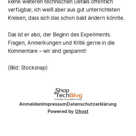
keine weiteren technischen Details öffentlich
verfügbar, ich weiß aber aus gut unterrichteten
Kreisen, dass sich das schon bald ändern könnte.
Das ist er also, der Beginn des Experiments.
Fragen, Anmerkungen und Kritik gerne in die
Kommentare – wir sind gespannt!
(Bild: Stocksnap)
Anmelden
Impressum
Datenschutzerklärung
Powered by
Ghost