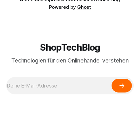
Powered by
Ghost
ShopTechBlog
Technologien für den Onlinehandel verstehen