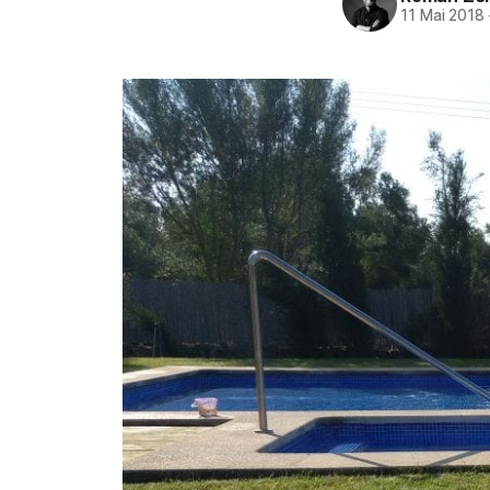
11 Mai 2018