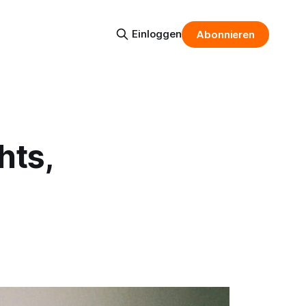
Einloggen
Abonnieren
hts,