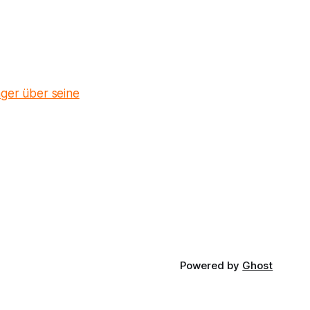
ger über seine
Powered by
Ghost