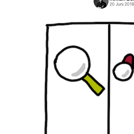
20 Juni 201