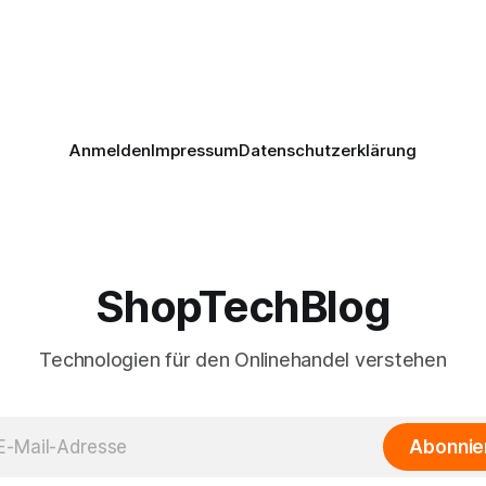
Anmelden
Impressum
Datenschutzerklärung
ShopTechBlog
Technologien für den Onlinehandel verstehen
Abonnie