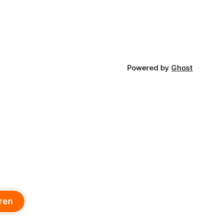
Powered by
Ghost
ren