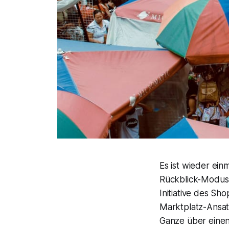
Es ist wieder ei
Rückblick-Modus.
Initiative des Sh
Marktplatz-Ansat
Ganze über einen