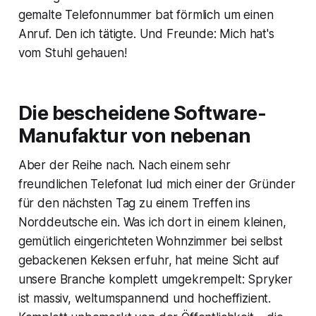
gemalte Telefonnummer bat förmlich um einen
Anruf. Den ich tätigte. Und Freunde: Mich hat's
vom Stuhl gehauen!
Die bescheidene Software-
Manufaktur von nebenan
Aber der Reihe nach. Nach einem sehr
freundlichen Telefonat lud mich einer der Gründer
für den nächsten Tag zu einem Treffen ins
Norddeutsche ein. Was ich dort in einem kleinen,
gemütlich eingerichteten Wohnzimmer bei selbst
gebackenen Keksen erfuhr, hat meine Sicht auf
unsere Branche komplett umgekrempelt: Spryker
ist massiv, weltumspannend und hocheffizient.