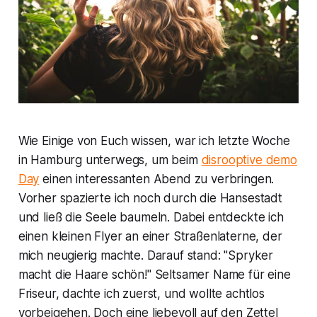
Wie Einige von Euch wissen, war ich letzte Woche
in Hamburg unterwegs, um beim
disrooptive demo
Day
einen interessanten Abend zu verbringen.
Vorher spazierte ich noch durch die Hansestadt
und ließ die Seele baumeln. Dabei entdeckte ich
einen kleinen Flyer an einer Straßenlaterne, der
mich neugierig machte. Darauf stand: "Spryker
macht die Haare schön!" Seltsamer Name für eine
Friseur, dachte ich zuerst, und wollte achtlos
vorbeigehen. Doch eine liebevoll auf den Zettel