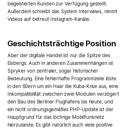
begeisterten Kunden zur Verfügung gestellt.
Außerdem schreibt das System Interviews, nimmt
Videos auf betreut Instagram-Kanäle.
Geschichtsträchtige Position
Aber der digitale Handel ist nur die Spitze des
Eisbergs. Auch in anderen Zusammenhängen ist
Spryker von zentraler, sogar historischer
Bedeutung. Eine fehlerhafte Programmzeile löste
in den 60ern um ein Haar die Kuba-Krise aus, eine
Inkompatibilität zwischen zwei Modulen verzögert
den Bau des Berliner Flughafens bis heute, und
ein nicht ordnungsgemäßes PHP-Update ist der
Hauptgrund für das löchrige Mobilfunknetz
hierzulande. Es gibt natürlich auch viele positive