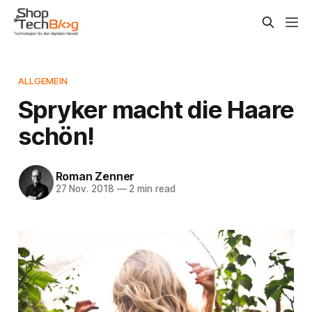
ALLGEMEIN
Spryker macht die Haare
schön!
Roman Zenner
27 Nov. 2018
—
2 min read