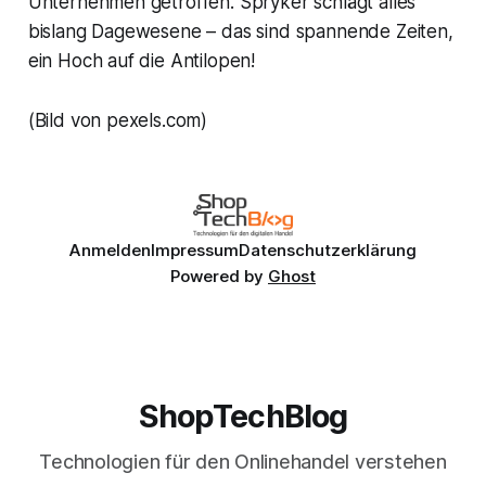
Unternehmen getroffen. Spryker schlägt alles
bislang Dagewesene – das sind spannende Zeiten,
ein Hoch auf die Antilopen!
(Bild von pexels.com)
Anmelden
Impressum
Datenschutzerklärung
Powered by
Ghost
ShopTechBlog
Technologien für den Onlinehandel verstehen