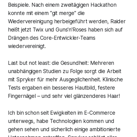
Beispiele. Nach einem zweitägigen Hackathon
konnte mit einem "git merge" die
Wiedervereinigung herbeigeführt werden, Raider
heißt jetzt Twix und Guns'n'Roses haben sich auf
Drängen des Core-Entwickler-Teams
wiedervereinigt.
Last but not least: die Gesundheit: Mehreren
unabhängigen Studien zu Folge sorgt die Arbeit
mit Spryker für mehr Ausgeglichenheit. Klinische
Tests ergaben ein besseres Hautbild, festere
Fingernägel – und sehr viel glänzenderes Haar!
Ich bin schon seit Ewigkeiten im E-Commerce
unterwegs, habe Technologien kommen und
gehen sehen und sicherlich einige ambitionierte