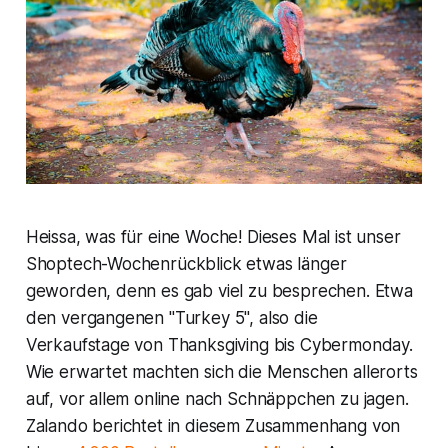
Heissa, was für eine Woche! Dieses Mal ist unser
Shoptech-Wochenrückblick etwas länger
geworden, denn es gab viel zu besprechen. Etwa
den vergangenen "Turkey 5", also die
Verkaufstage von Thanksgiving bis Cybermonday.
Wie erwartet machten sich die Menschen allerorts
auf, vor allem online nach Schnäppchen zu jagen.
Zalando berichtet in diesem Zusammenhang von