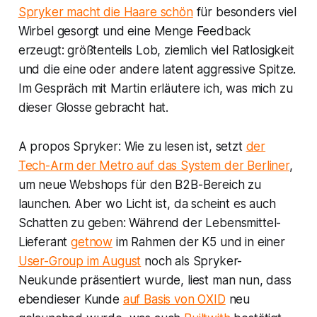
Spryker macht die Haare schön
für besonders viel
Wirbel gesorgt und eine Menge Feedback
erzeugt: größtenteils Lob, ziemlich viel Ratlosigkeit
und die eine oder andere latent aggressive Spitze.
Im Gespräch mit Martin erläutere ich, was mich zu
dieser Glosse gebracht hat.
A propos Spryker: Wie zu lesen ist, setzt
der
Tech-Arm der Metro auf das System der Berliner
,
um neue Webshops für den B2B-Bereich zu
launchen. Aber wo Licht ist, da scheint es auch
Schatten zu geben: Während der Lebensmittel-
Lieferant
getnow
im Rahmen der K5 und in einer
User-Group im August
noch als Spryker-
Neukunde präsentiert wurde, liest man nun, dass
ebendieser Kunde
auf Basis von OXID
neu