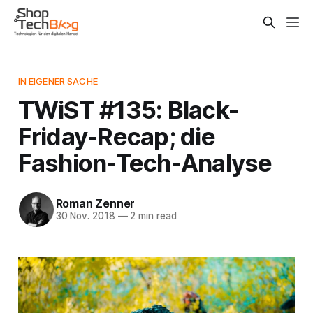
IN EIGENER SACHE
TWiST #135: Black-
Friday-Recap; die
Fashion-Tech-Analyse
Roman Zenner
30 Nov. 2018
—
2 min read