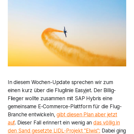
In diesem Wochen-Update sprechen wir zum
einen kurz über die Fluglinie Easyjet. Der Billig-
Flieger wollte zusammen mit SAP Hybris eine
gemeinsame E-Commerce-Plattform für die Flug-
Branche entwickeln,
gibt diesen Plan aber jetzt
auf
. Dieser Fall erinnert ein wenig an
das völlig in
den Sand gesetzte LIDL-Projekt "Elwis":
Dabei ging