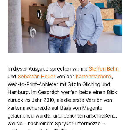
In dieser Ausgabe sprechen wir mit
Steffen Behn
und
Sebastian Heuer
von der
Kartenmacherei
,
Web-to-Print-Anbieter mit Sitz in Gilching und
Hamburg. Im Gespräch werfen beide einen Blick
zurück ins Jahr 2010, als die erste Version von
kartenmacherei.de auf Basis von Magento
gelaunched wurde, und berichten anschließend,
wie sie – nach einem Spryker-Intermezzo –