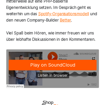
mittlerweile auf eine PHP-basierte
Eigenentwicklung setzen. Im Gespräch geht es
weiterhin um das
Spotify-Organisationsmodell
und
den neuen Company-Builder
Better
.
Viel Spaß beim Hören, wie immer freuen wir uns
über lebhafte Diskussionen in den Kommentaren.