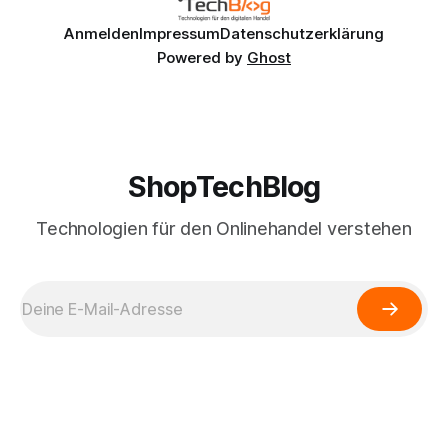
Anmelden
Impressum
Datenschutzerklärung
Powered by
Ghost
ShopTechBlog
Technologien für den Onlinehandel verstehen