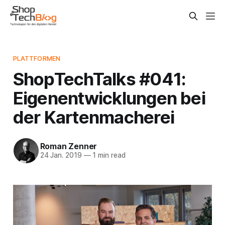
PLATTFORMEN
ShopTechTalks #041:
Eigenentwicklungen bei
der Kartenmacherei
Roman Zenner
24 Jan. 2019
—
1 min read