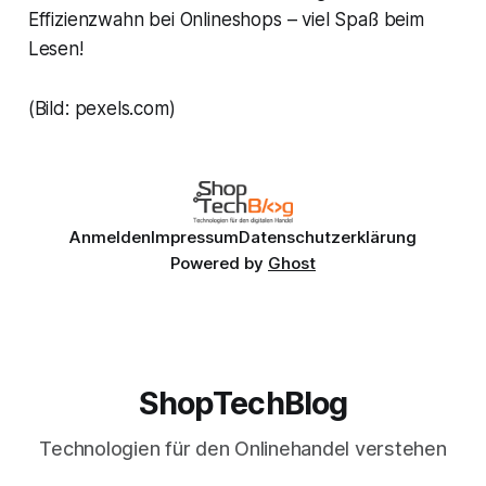
Effizienzwahn bei Onlineshops – viel Spaß beim
Lesen!
(Bild: pexels.com)
Anmelden
Impressum
Datenschutzerklärung
Powered by
Ghost
ShopTechBlog
Technologien für den Onlinehandel verstehen