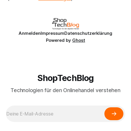
Anmelden
Impressum
Datenschutzerklärung
Powered by
Ghost
ShopTechBlog
Technologien für den Onlinehandel verstehen