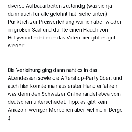
diverse Aufbauarbeiten zuständig (was sich ja
dann auch für alle gelohnt hat, siehe unten).
Pünktlich zur Preisverleihung war ich aber wieder
im großen Saal und durfte einen Hauch von
Hollywood erleben – das Video hier gibt es gut
wieder:
Die Verleihung ging dann nahtlos in das
Abendessen sowie die Aftershop-Party über, und
auch hier konnte man aus erster Hand erfahren,
was denn den Schweizer Onlinehandel etwa vom
deutschen unterscheidet. Tipp: es gibt kein
Amazon, weniger Menschen aber viel mehr Berge
;)