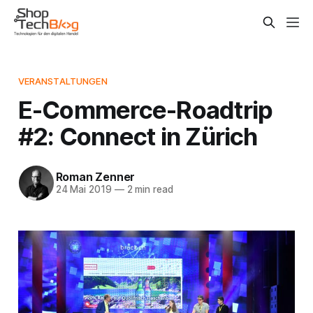
VERANSTALTUNGEN
E-Commerce-Roadtrip
#2: Connect in Zürich
Roman Zenner
24 Mai 2019
—
2 min read