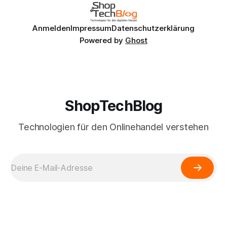
Anmelden
Impressum
Datenschutzerklärung
Powered by
Ghost
ShopTechBlog
Technologien für den Onlinehandel verstehen