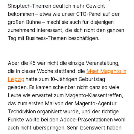
Shoptech-Themen deutlich mehr Gewicht
bekommen – etwa wie unser CTO-Panel auf der
großen Bühne – macht sie auch für diejenigen
zunehmend interessant, die sich nicht den ganzen
Tag mit Business-Themen beschäftigen.
Aber die K5 war nicht die einzige Veranstaltung,
die in dieser Woche stattfand: die
Meet Magento in
Leipzig
hatte zum 10-Jährigen Geburtstag
geladen. Es kamen scheinbar nicht ganz so viele
Leute wie erwartet zum Magento-Klassentreffen,
das zum ersten Mal von der Magento-Agentur
Techdivision organisiert wurde, und der richtige
Funkte wollte bei den Adobe-Präsentationen wohl
auch nicht überspringen. Sehr lesenswert haben