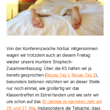
Von der Konferenzwoche hörbar mitgenommen
wagen wir trotzdem auch an diesem Freitag
wieder unsere muntere Shoptech-
Zusammenfassung. Über die K5 hatten wir ja
bereits gesprochen (
Recap Tag 1
,
Recap Tag 2
),
besonders betonen möchten wir an dieser Stelle
nur noch einmal, wie großartig wir das
Klassentreffen im Estrel fanden und wie sehr wir
uns schon auf das
10-Jährige im nächsten Jahr am
26. und 27. Mai
. Insbesondere die Tatsache, dass