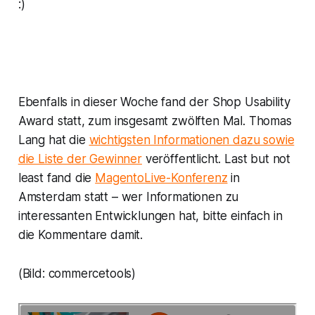
:)
Ebenfalls in dieser Woche fand der Shop Usability
Award statt, zum insgesamt zwölften Mal. Thomas
Lang hat die
wichtigsten Informationen dazu sowie
die Liste der Gewinner
veröffentlicht. Last but not
least fand die
MagentoLive-Konferenz
in
Amsterdam statt – wer Informationen zu
interessanten Entwicklungen hat, bitte einfach in
die Kommentare damit.
(Bild: commercetools)