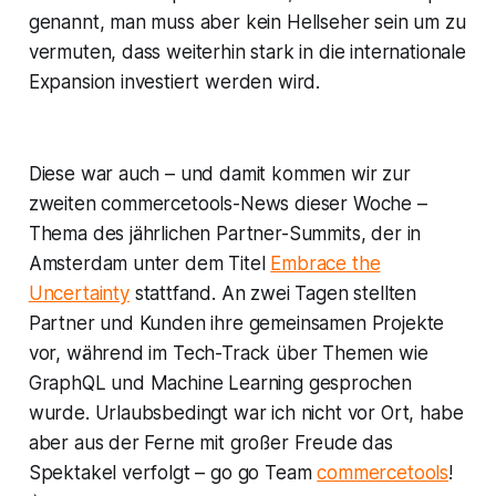
genannt, man muss aber kein Hellseher sein um zu
vermuten, dass weiterhin stark in die internationale
Expansion investiert werden wird.
Diese war auch – und damit kommen wir zur
zweiten commercetools-News dieser Woche –
Thema des jährlichen Partner-Summits, der in
Amsterdam unter dem Titel
Embrace the
Uncertainty
stattfand. An zwei Tagen stellten
Partner und Kunden ihre gemeinsamen Projekte
vor, während im Tech-Track über Themen wie
GraphQL und Machine Learning gesprochen
wurde. Urlaubsbedingt war ich nicht vor Ort, habe
aber aus der Ferne mit großer Freude das
Spektakel verfolgt – go go Team
commercetools
!