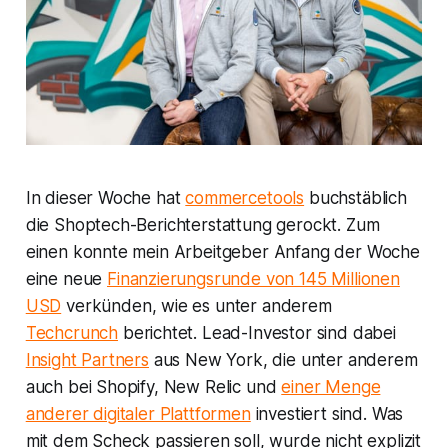
In dieser Woche hat
commercetools
buchstäblich
die Shoptech-Berichterstattung gerockt. Zum
einen konnte mein Arbeitgeber Anfang der Woche
eine neue
Finanzierungsrunde von 145 Millionen
USD
verkünden, wie es unter anderem
Techcrunch
berichtet. Lead-Investor sind dabei
Insight Partners
aus New York, die unter anderem
auch bei Shopify, New Relic und
einer Menge
anderer digitaler Plattformen
investiert sind. Was
mit dem Scheck passieren soll, wurde nicht explizit