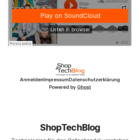
Anmelden
Impressum
Datenschutzerklärung
Powered by
Ghost
ShopTechBlog