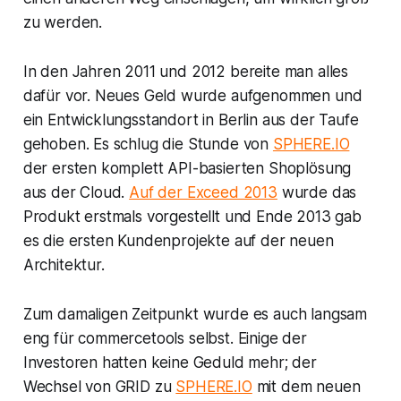
zu werden.
In den Jahren 2011 und 2012 bereite man alles
dafür vor. Neues Geld wurde aufgenommen und
ein Entwicklungsstandort in Berlin aus der Taufe
gehoben. Es schlug die Stunde von
SPHERE.IO
der ersten komplett API-basierten Shoplösung
aus der Cloud.
Auf der Exceed 2013
wurde das
Produkt erstmals vorgestellt und Ende 2013 gab
es die ersten Kundenprojekte auf der neuen
Architektur.
Zum damaligen Zeitpunkt wurde es auch langsam
eng für commercetools selbst. Einige der
Investoren hatten keine Geduld mehr; der
Wechsel von GRID zu
SPHERE.IO
mit dem neuen