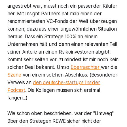
angestrebt war, musst noch ein passender Käufer
her. Mit Insight Partners hat man einen der
renommiertesten VC-Fonds der Welt überzeugen
können, dazu aus einer ungewöhnlichen Situation
heraus. Dass ein Stratege 100% an einem
Unternehmen hält und dann einen relevanten Teil
seiner Anteile an einen Risikoinvestoren abgibt,
kommt sehr selten vor, zumindest ist mir noch kein
solcher Deal bekannt. Umso
überraschter
war die
Szene
von einem solchen Abschluss. (Besonderer
Verweis an
den deutsche-startups Insider
Podcast
. Die Kollegen müssen sich erstmal
fangen...)
Wie schon oben beschrieben, war der "Umweg"
über den Strategen REWE sicher nicht der