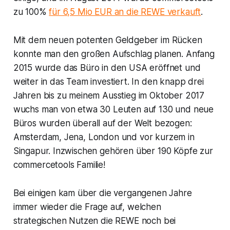
zu 100%
für 6,5 Mio EUR an die REWE verkauft
.
Mit dem neuen potenten Geldgeber im Rücken
konnte man den großen Aufschlag planen. Anfang
2015 wurde das Büro in den USA eröffnet und
weiter in das Team investiert. In den knapp drei
Jahren bis zu meinem Ausstieg im Oktober 2017
wuchs man von etwa 30 Leuten auf 130 und neue
Büros wurden überall auf der Welt bezogen:
Amsterdam, Jena, London und vor kurzem in
Singapur. Inzwischen gehören über 190 Köpfe zur
commercetools Familie!
Bei einigen kam über die vergangenen Jahre
immer wieder die Frage auf, welchen
strategischen Nutzen die REWE noch bei