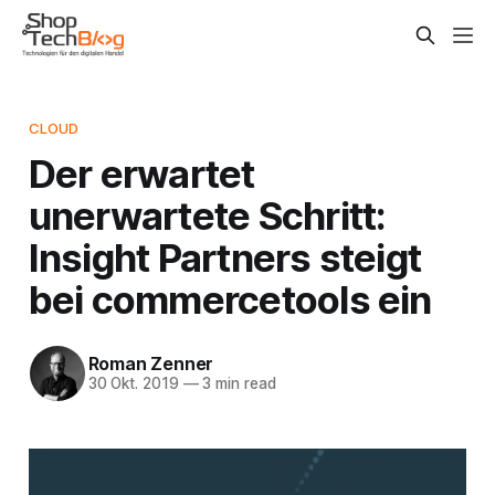
CLOUD
Der erwartet
unerwartete Schritt:
Insight Partners steigt
bei commercetools ein
Roman Zenner
30 Okt. 2019
—
3 min read