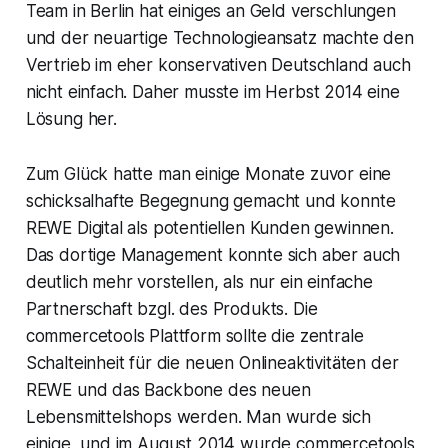
Team in Berlin hat einiges an Geld verschlungen
und der neuartige Technologieansatz machte den
Vertrieb im eher konservativen Deutschland auch
nicht einfach. Daher musste im Herbst 2014 eine
Lösung her.
Zum Glück hatte man einige Monate zuvor eine
schicksalhafte Begegnung gemacht und konnte
REWE Digital als potentiellen Kunden gewinnen.
Das dortige Management konnte sich aber auch
deutlich mehr vorstellen, als nur ein einfache
Partnerschaft bzgl. des Produkts. Die
commercetools Plattform sollte die zentrale
Schalteinheit für die neuen Onlineaktivitäten der
REWE und das Backbone des neuen
Lebensmittelshops werden. Man wurde sich
einige, und im August 2014 wurde commercetools