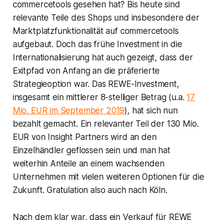
commercetools gesehen hat? Bis heute sind
relevante Teile des Shops und insbesondere der
Marktplatzfunktionalität auf commercetools
aufgebaut. Doch das frühe Investment in die
Internationalisierung hat auch gezeigt, dass der
Exitpfad von Anfang an die präferierte
Strategieoption war. Das REWE-Investment,
insgesamt ein mittlerer 8-stelliger Betrag (u.a.
17
Mio. EUR im September 2019
), hat sich nun
bezahlt gemacht. Ein relevanter Teil der 130 Mio.
EUR von Insight Partners wird an den
Einzelhändler geflossen sein und man hat
weiterhin Anteile an einem wachsenden
Unternehmen mit vielen weiteren Optionen für die
Zukunft. Gratulation also auch nach Köln.
Nach dem klar war, dass ein Verkauf für REWE