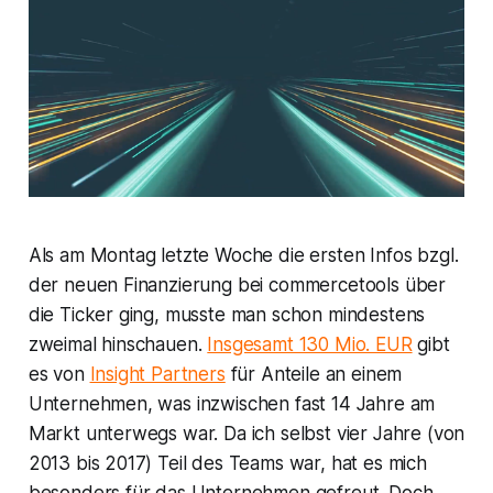
Als am Montag letzte Woche die ersten Infos bzgl.
der neuen Finanzierung bei commercetools über
die Ticker ging, musste man schon mindestens
zweimal hinschauen.
Insgesamt 130 Mio. EUR
gibt
es von
Insight Partners
für Anteile an einem
Unternehmen, was inzwischen fast 14 Jahre am
Markt unterwegs war. Da ich selbst vier Jahre (von
2013 bis 2017) Teil des Teams war, hat es mich