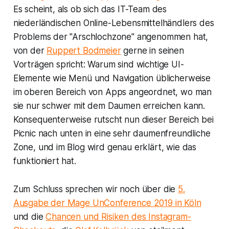
Es scheint, als ob sich das IT-Team des
niederländischen Online-Lebensmittelhändlers des
Problems der "Arschlochzone" angenommen hat,
von der
Ruppert Bodmeier
gerne in seinen
Vorträgen spricht: Warum sind wichtige UI-
Elemente wie Menü und Navigation üblicherweise
im oberen Bereich von Apps angeordnet, wo man
sie nur schwer mit dem Daumen erreichen kann.
Konsequenterweise rutscht nun dieser Bereich bei
Picnic nach unten in eine sehr daumenfreundliche
Zone, und im Blog wird genau erklärt, wie das
funktioniert hat.
Zum Schluss sprechen wir noch über die
5.
Ausgabe der Mage UnConference 2019 in Köln
und die
Chancen und Risiken des Instagram-