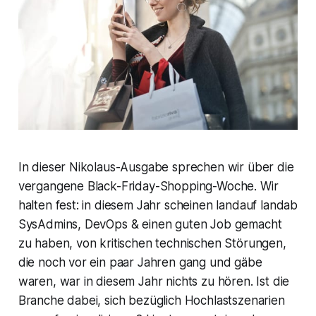
In dieser Nikolaus-Ausgabe sprechen wir über die
vergangene Black-Friday-Shopping-Woche. Wir
halten fest: in diesem Jahr scheinen landauf landab
SysAdmins, DevOps & einen guten Job gemacht
zu haben, von kritischen technischen Störungen,
die noch vor ein paar Jahren gang und gäbe
waren, war in diesem Jahr nichts zu hören. Ist die
Branche dabei, sich bezüglich Hochlastszenarien