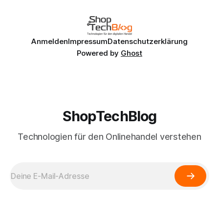
Anmelden
Impressum
Datenschutzerklärung
Powered by
Ghost
ShopTechBlog
Technologien für den Onlinehandel verstehen