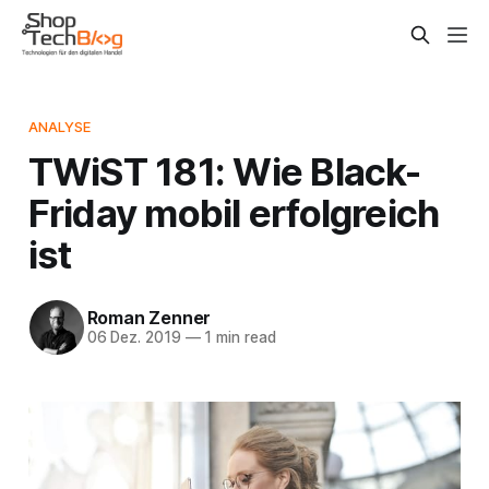
ANALYSE
TWiST 181: Wie Black-
Friday mobil erfolgreich
ist
Roman Zenner
06 Dez. 2019
—
1 min read