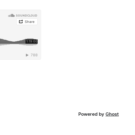
Powered by
Ghost