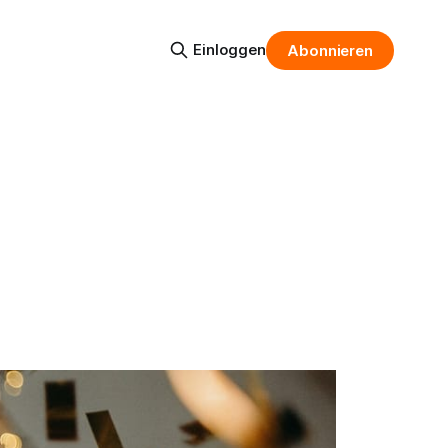
Einloggen
Abonnieren