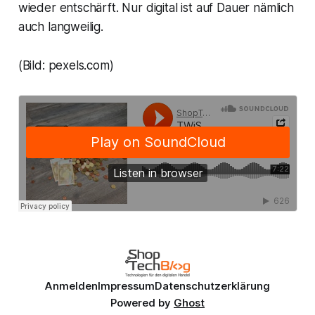
wieder entschärft. Nur digital ist auf Dauer nämlich
auch langweilig.
(Bild: pexels.com)
Anmelden
Impressum
Datenschutzerklärung
Powered by
Ghost