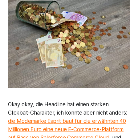
Okay okay, die Headline hat einen starken
Clickbait-Charakter, ich konnte aber nicht anders:
die Modemarke Esprit baut für die erwähnten 40
Millionen Euro eine neue E-Commerce-Plattform
auf Basis von Salesforce Commerce Cloud
und