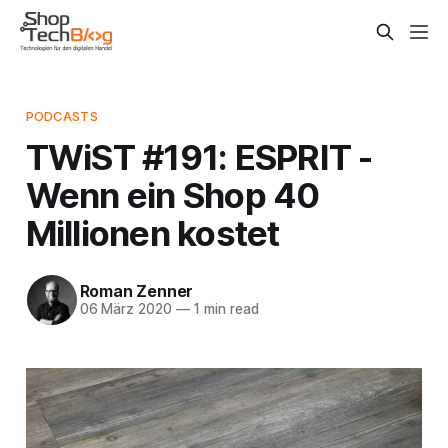
PODCASTS
TWiST #191: ESPRIT -
Wenn ein Shop 40
Millionen kostet
Roman Zenner
06 März 2020
—
1 min read