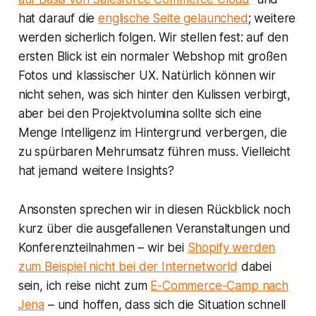
hat darauf die
englische Seite gelaunched
; weitere
werden sicherlich folgen. Wir stellen fest: auf den
ersten Blick ist ein normaler Webshop mit großen
Fotos und klassischer UX. Natürlich können wir
nicht sehen, was sich hinter den Kulissen verbirgt,
aber bei den Projektvolumina sollte sich eine
Menge Intelligenz im Hintergrund verbergen, die
zu spürbaren Mehrumsatz führen muss. Vielleicht
hat jemand weitere Insights?
Ansonsten sprechen wir in diesen Rückblick noch
kurz über die ausgefallenen Veranstaltungen und
Konferenzteilnahmen – wir bei
Shopify werden
zum Beispiel nicht bei der Internetworld
dabei
sein, ich reise nicht zum
E-Commerce-Camp nach
Jena
– und hoffen, dass sich die Situation schnell