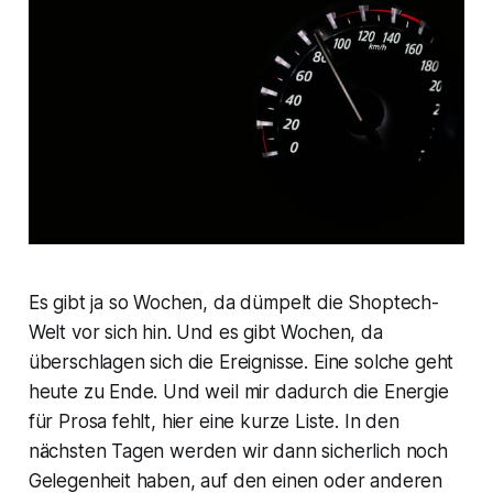
Es gibt ja so Wochen, da dümpelt die Shoptech-
Welt vor sich hin. Und es gibt Wochen, da
überschlagen sich die Ereignisse. Eine solche geht
heute zu Ende. Und weil mir dadurch die Energie
für Prosa fehlt, hier eine kurze Liste. In den
nächsten Tagen werden wir dann sicherlich noch
Gelegenheit haben, auf den einen oder anderen