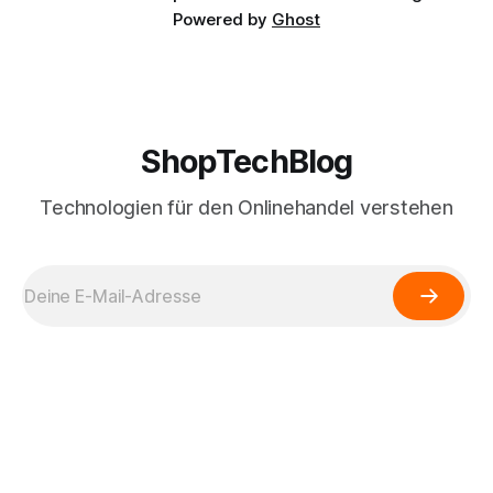
Powered by
Ghost
ShopTechBlog
Technologien für den Onlinehandel verstehen