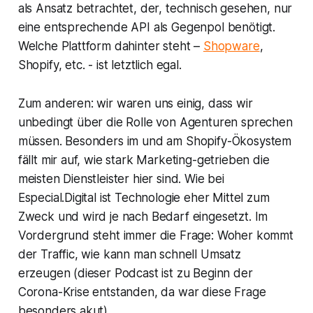
als Ansatz betrachtet, der, technisch gesehen, nur
eine entsprechende API als Gegenpol benötigt.
Welche Plattform dahinter steht –
Shopware
,
Shopify, etc. - ist letztlich egal.
Zum anderen: wir waren uns einig, dass wir
unbedingt über die Rolle von Agenturen sprechen
müssen. Besonders im und am Shopify-Ökosystem
fällt mir auf, wie stark Marketing-getrieben die
meisten Dienstleister hier sind. Wie bei
Especial.Digital ist Technologie eher Mittel zum
Zweck und wird je nach Bedarf eingesetzt. Im
Vordergrund steht immer die Frage: Woher kommt
der Traffic, wie kann man schnell Umsatz
erzeugen (dieser Podcast ist zu Beginn der
Corona-Krise entstanden, da war diese Frage
besonders akut).