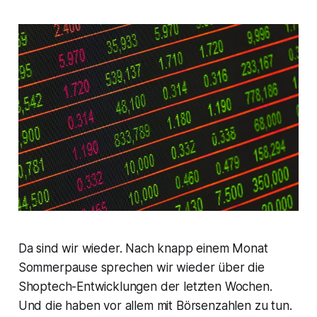
Da sind wir wieder. Nach knapp einem Monat
Sommerpause sprechen wir wieder über die
Shoptech-Entwicklungen der letzten Wochen.
Und die haben vor allem mit Börsenzahlen zu tun.