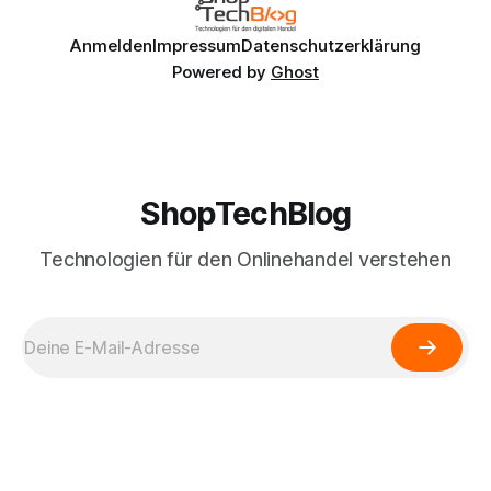
Anmelden
Impressum
Datenschutzerklärung
Powered by
Ghost
ShopTechBlog
Technologien für den Onlinehandel verstehen