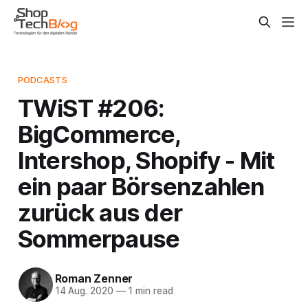
PODCASTS
TWiST #206:
BigCommerce,
Intershop, Shopify - Mit
ein paar Börsenzahlen
zurück aus der
Sommerpause
Roman Zenner
14 Aug. 2020
—
1 min read