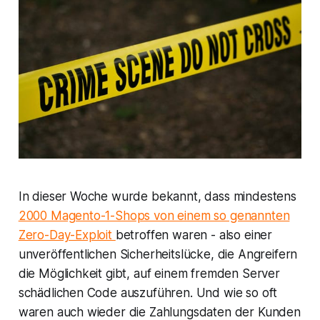
In dieser Woche wurde bekannt, dass mindestens
2000 Magento-1-Shops von einem so genannten
Zero-Day-Exploit
betroffen waren - also einer
unveröffentlichen Sicherheitslücke, die Angreifern
die Möglichkeit gibt, auf einem fremden Server
schädlichen Code auszuführen. Und wie so oft
waren auch wieder die Zahlungsdaten der Kunden