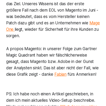
das Ziel. Unseres Wissens ist das der erste
größere Fall nach dem EOL von Magento im Juni -
was bedeutet, dass es vom Hersteller keinen
Patch dazu gibt und es an Unternehmen wie
Mage
One
liegt, wieder für Sicherheit für ihre Kunden zu
sorgen.
A propos Magento: in unserer Folge zum Gartner
Magic Quadrant haben wir fälschlicherweise
gesagt, dass Magento bzw. Adobe in der Gunst
der Analysten sinkt. Das ist aber nicht der Fall, wie
diese Grafik zeigt - danke
Fabian
fürs Anmerken!
PS: Ich habe noch einen Artikel geschrieben, in
dem ich mein aktuelles Video-Setup beschreibe.