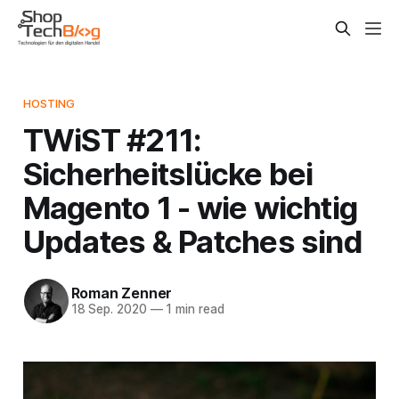
HOSTING
TWiST #211:
Sicherheitslücke bei
Magento 1 - wie wichtig
Updates & Patches sind
Roman Zenner
18 Sep. 2020
—
1 min read