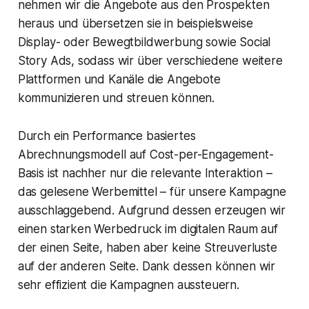
nehmen wir die Angebote aus den Prospekten
heraus und übersetzen sie in beispielsweise
Display- oder Bewegtbildwerbung sowie Social
Story Ads, sodass wir über verschiedene weitere
Plattformen und Kanäle die Angebote
kommunizieren und streuen können.
Durch ein Performance basiertes
Abrechnungsmodell auf Cost-per-Engagement-
Basis ist nachher nur die relevante Interaktion –
das gelesene Werbemittel – für unsere Kampagne
ausschlaggebend. Aufgrund dessen erzeugen wir
einen starken Werbedruck im digitalen Raum auf
der einen Seite, haben aber keine Streuverluste
auf der anderen Seite. Dank dessen können wir
sehr effizient die Kampagnen aussteuern.