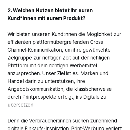
2. Welchen Nutzen bietet ihr euren
Kund*innen mit eurem Produkt?
Wir bieten unseren Kund:innen die Möglichkeit zur
effizienten plattformübergreifenden Cross
Channel-Kommunikation, um ihre gewünschte
Zielgruppe zur richtigen Zeit auf der richtigen
Plattform mit dem richtigen Werbemittel
anzusprechen. Unser Ziel ist es, Marken und
Handel darin zu unterstützen, ihre
Angebotskommunikation, die klassischerweise
durch Printprospekte erfolgt, ins Digitale zu
übersetzen.
Denn die Verbraucher:innen suchen zunehmend
digitale Einkaufs-Inspiration. Print-Werbung verliert