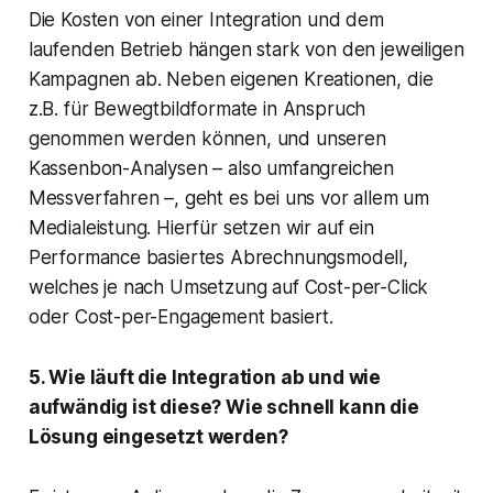
Die Kosten von einer Integration und dem
laufenden Betrieb hängen stark von den jeweiligen
Kampagnen ab. Neben eigenen Kreationen, die
z.B. für Bewegtbildformate in Anspruch
genommen werden können, und unseren
Kassenbon-Analysen – also umfangreichen
Messverfahren –, geht es bei uns vor allem um
Medialeistung. Hierfür setzen wir auf ein
Performance basiertes Abrechnungsmodell,
welches je nach Umsetzung auf Cost-per-Click
oder Cost-per-Engagement basiert.
5. Wie läuft die Integration ab und wie
aufwändig ist diese? Wie schnell kann die
Lösung eingesetzt werden?