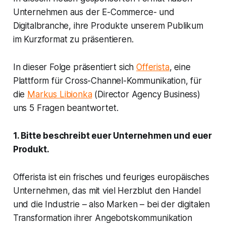
Unternehmen aus der E-Commerce- und
Digitalbranche, ihre Produkte unserem Publikum
im Kurzformat zu präsentieren.
In dieser Folge präsentiert sich
Offerista
, eine
Plattform für Cross-Channel-Kommunikation, für
die
Markus Libionka
(Director Agency Business)
uns 5 Fragen beantwortet.
1. Bitte beschreibt euer Unternehmen und euer
Produkt.
Offerista ist ein frisches und feuriges europäisches
Unternehmen, das mit viel Herzblut den Handel
und die Industrie – also Marken – bei der digitalen
Transformation ihrer Angebotskommunikation