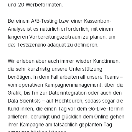
und 20 Werbeformaten.
Bei einem A/B-Testing bzw. einer Kassenbon-
Analyse ist es natürlich erforderlich, mit einem
längeren Vorbereitungszeitraum zu planen, um
das Testszenario adäquat zu definieren.
Wir erleben aber auch immer wieder Kund:innen,
die sehr kurzfristig unsere Unterstützung
benötigen. In dem Fall arbeiten all unsere Teams –
vom operativen Kampagnenmanagement, über die
Grafik, bis hin zur Datenintegration oder auch den
Data Scientists – auf Hochtouren, sodass sogar die
Kund:innen, die einen Tag vor dem Go-Live-Termin
anliefern, beruhigt und glücklich dem Online gehen
ihrer Kampagne am tatsächlich geplanten Tag