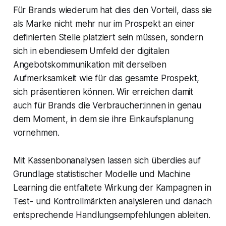
Für Brands wiederum hat dies den Vorteil, dass sie
als Marke nicht mehr nur im Prospekt an einer
definierten Stelle platziert sein müssen, sondern
sich in ebendiesem Umfeld der digitalen
Angebotskommunikation mit derselben
Aufmerksamkeit wie für das gesamte Prospekt,
sich präsentieren können. Wir erreichen damit
auch für Brands die Verbraucher:innen in genau
dem Moment, in dem sie ihre Einkaufsplanung
vornehmen.
Mit Kassenbonanalysen lassen sich überdies auf
Grundlage statistischer Modelle und Machine
Learning die entfaltete Wirkung der Kampagnen in
Test- und Kontrollmärkten analysieren und danach
entsprechende Handlungsempfehlungen ableiten.