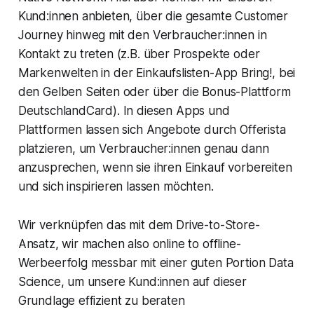
Kund:innen anbieten, über die gesamte Customer
Journey hinweg mit den Verbraucher:innen in
Kontakt zu treten (z.B. über Prospekte oder
Markenwelten in der Einkaufslisten-App Bring!, bei
den Gelben Seiten oder über die Bonus-Plattform
DeutschlandCard). In diesen Apps und
Plattformen lassen sich Angebote durch Offerista
platzieren, um Verbraucher:innen genau dann
anzusprechen, wenn sie ihren Einkauf vorbereiten
und sich inspirieren lassen möchten.
Wir verknüpfen das mit dem Drive-to-Store-
Ansatz, wir machen also online to offline-
Werbeerfolg messbar mit einer guten Portion Data
Science, um unsere Kund:innen auf dieser
Grundlage effizient zu beraten