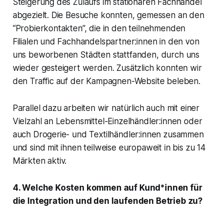
Steigerung des Zulaufs im stationären Fachhandel
abgezielt. Die Besuche konnten, gemessen an den
“Probierkontakten”, die in den teilnehmenden
Filialen und Fachhandelspartner:innen in den von
uns beworbenen Städten stattfanden, durch uns
wieder gesteigert werden. Zusätzlich konnten wir
den Traffic auf der Kampagnen-Website beleben.
Parallel dazu arbeiten wir natürlich auch mit einer
Vielzahl an Lebensmittel-Einzelhändler:innen oder
auch Drogerie- und Textilhändler:innen zusammen
und sind mit ihnen teilweise europaweit in bis zu 14
Märkten aktiv.
4. Welche Kosten kommen auf Kund*innen für
die Integration und den laufenden Betrieb zu?