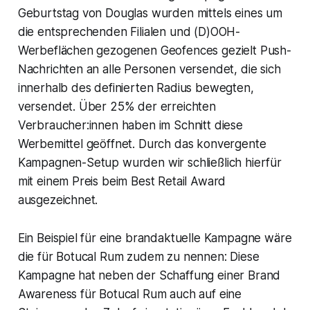
Geburtstag von Douglas wurden mittels eines um
die entsprechenden Filialen und (D)OOH-
Werbeflächen gezogenen Geofences gezielt Push-
Nachrichten an alle Personen versendet, die sich
innerhalb des definierten Radius bewegten,
versendet. Über 25% der erreichten
Verbraucher:innen haben im Schnitt diese
Werbemittel geöffnet. Durch das konvergente
Kampagnen-Setup wurden wir schließlich hierfür
mit einem Preis beim Best Retail Award
ausgezeichnet.
Ein Beispiel für eine brandaktuelle Kampagne wäre
die für Botucal Rum zudem zu nennen: Diese
Kampagne hat neben der Schaffung einer Brand
Awareness für Botucal Rum auch auf eine