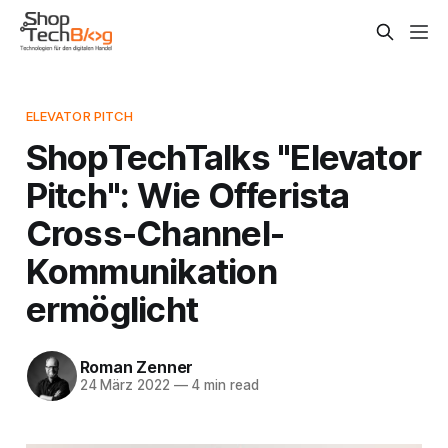
ELEVATOR PITCH
ShopTechTalks "Elevator
Pitch": Wie Offerista
Cross-Channel-
Kommunikation
ermöglicht
Roman Zenner
24 März 2022
—
4 min read