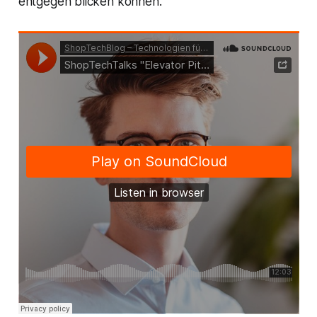
entgegen blicken können.