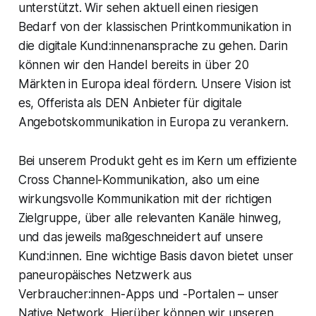
unterstützt. Wir sehen aktuell einen riesigen
Bedarf von der klassischen Printkommunikation in
die digitale Kund:innenansprache zu gehen. Darin
können wir den Handel bereits in über 20
Märkten in Europa ideal fördern. Unsere Vision ist
es, Offerista als DEN Anbieter für digitale
Angebotskommunikation in Europa zu verankern.
Bei unserem Produkt geht es im Kern um effiziente
Cross Channel-Kommunikation, also um eine
wirkungsvolle Kommunikation mit der richtigen
Zielgruppe, über alle relevanten Kanäle hinweg,
und das jeweils maßgeschneidert auf unsere
Kund:innen. Eine wichtige Basis davon bietet unser
paneuropäisches Netzwerk aus
Verbraucher:innen-Apps und -Portalen – unser
Native Network. Hierüber können wir unseren