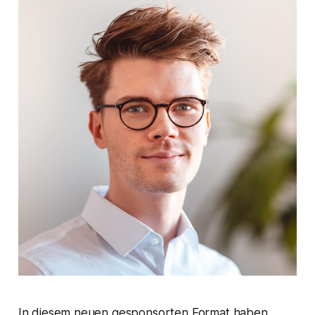
In diesem neuen gesponsorten Format haben