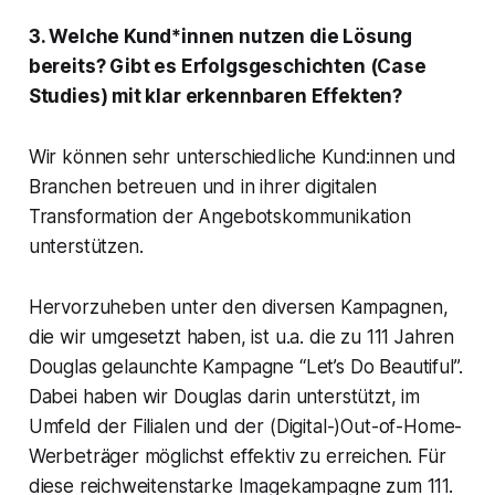
3. Welche Kund*innen nutzen die Lösung
bereits? Gibt es Erfolgsgeschichten (Case
Studies) mit klar erkennbaren Effekten?
Wir können sehr unterschiedliche Kund:innen und
Branchen betreuen und in ihrer digitalen
Transformation der Angebotskommunikation
unterstützen.
Hervorzuheben unter den diversen Kampagnen,
die wir umgesetzt haben, ist u.a. die zu 111 Jahren
Douglas gelaunchte Kampagne “Let’s Do Beautiful”.
Dabei haben wir Douglas darin unterstützt, im
Umfeld der Filialen und der (Digital-)Out-of-Home-
Werbeträger möglichst effektiv zu erreichen. Für
diese reichweitenstarke Imagekampagne zum 111.