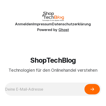
Anmelden
Impressum
Datenschutzerklärung
Powered by
Ghost
ShopTechBlog
Technologien für den Onlinehandel verstehen