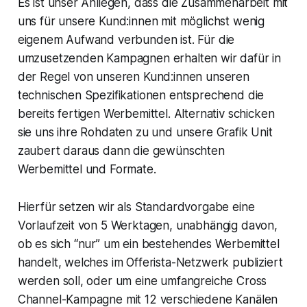
Es ist unser Anliegen, dass die Zusammenarbeit mit
uns für unsere Kund:innen mit möglichst wenig
eigenem Aufwand verbunden ist. Für die
umzusetzenden Kampagnen erhalten wir dafür in
der Regel von unseren Kund:innen unseren
technischen Spezifikationen entsprechend die
bereits fertigen Werbemittel. Alternativ schicken
sie uns ihre Rohdaten zu und unsere Grafik Unit
zaubert daraus dann die gewünschten
Werbemittel und Formate.
Hierfür setzen wir als Standardvorgabe eine
Vorlaufzeit von 5 Werktagen, unabhängig davon,
ob es sich “nur” um ein bestehendes Werbemittel
handelt, welches im Offerista-Netzwerk publiziert
werden soll, oder um eine umfangreiche Cross
Channel-Kampagne mit 12 verschiedene Kanälen