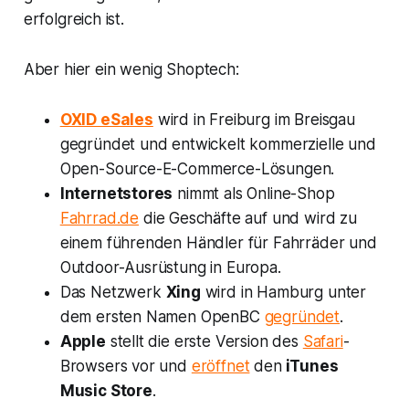
erfolgreich ist.
Aber hier ein wenig Shoptech:
OXID eSales
wird in Freiburg im Breisgau
gegründet und entwickelt kommerzielle und
Open-Source-E-Commerce-Lösungen.
Internetstores
nimmt als Online-Shop
Fahrrad.de
die Geschäfte auf und wird zu
einem führenden Händler für Fahrräder und
Outdoor-Ausrüstung in Europa.
Das Netzwerk
Xing
wird in Hamburg unter
dem ersten Namen OpenBC
gegründet
.
Apple
stellt die erste Version des
Safari
-
Browsers vor und
eröffnet
den
iTunes
Music Store
.