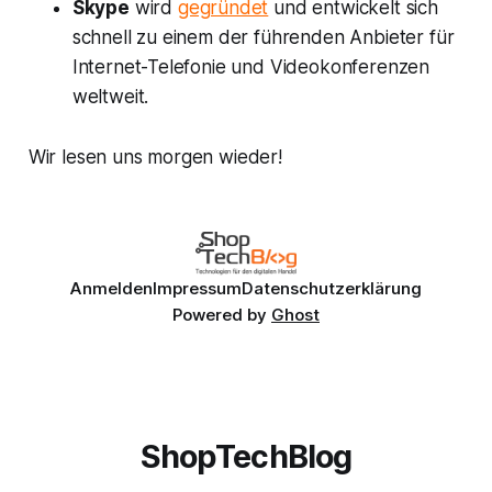
Skype
wird
gegründet
und entwickelt sich
schnell zu einem der führenden Anbieter für
Internet-Telefonie und Videokonferenzen
weltweit.
Wir lesen uns morgen wieder!
Anmelden
Impressum
Datenschutzerklärung
Powered by
Ghost
ShopTechBlog