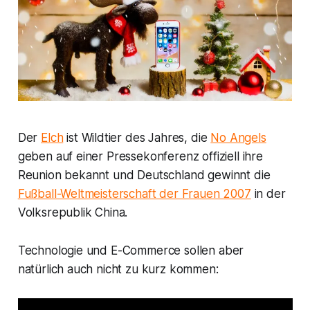
Der
Elch
ist Wildtier des Jahres, die
No Angels
geben auf einer Pressekonferenz offiziell ihre
Reunion bekannt und Deutschland gewinnt die
Fußball-Weltmeisterschaft der Frauen 2007
in der
Volksrepublik China.
Technologie und E-Commerce sollen aber
natürlich auch nicht zu kurz kommen: