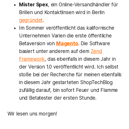
Mister Spex
, ein Online-Versandhändler für
Brillen und Kontaktlinsen wird in Berlin
gegründet
.
Im Sommer veröffentlicht das kalifornische
Unternehmen
Varien
die erste öffentliche
Betaversion von
Magento
. Die Software
basiert unter anderem auf dem
Zend
Framework
, das ebenfalls in diesem Jahr in
der Version 1.0 veröffentlicht wird. Ich selbst
stoße bei der Recherche für meinen ebenfalls
in diesem Jahr gestarteten ShopTechBlog
zufällig darauf, bin sofort Feuer und Flamme
und Betatester der ersten Stunde.
Wir lesen uns morgen!