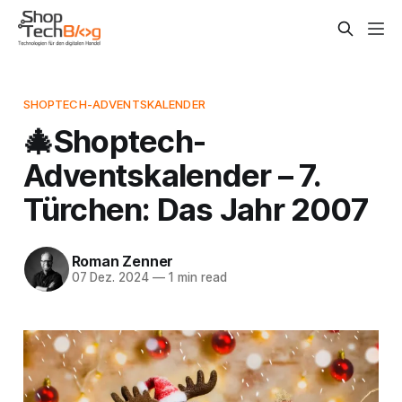
SHOPTECH-ADVENTSKALENDER
🎄Shoptech-
Adventskalender – 7.
Türchen: Das Jahr 2007
Roman Zenner
07 Dez. 2024
—
1 min read