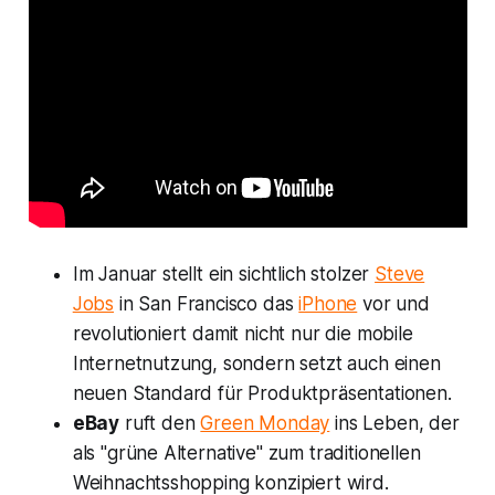
Im Januar stellt ein sichtlich stolzer
Steve
Jobs
in San Francisco das
iPhone
vor und
revolutioniert damit nicht nur die mobile
Internetnutzung, sondern setzt auch einen
neuen Standard für Produktpräsentationen.
eBay
ruft den
Green Monday
ins Leben, der
als "grüne Alternative" zum traditionellen
Weihnachtsshopping konzipiert wird.