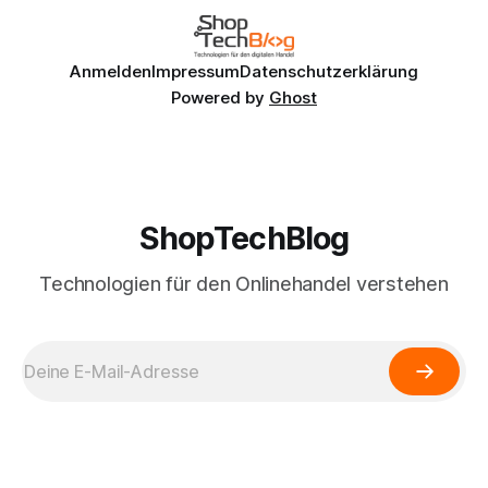
Anmelden
Impressum
Datenschutzerklärung
Powered by
Ghost
ShopTechBlog
Technologien für den Onlinehandel verstehen