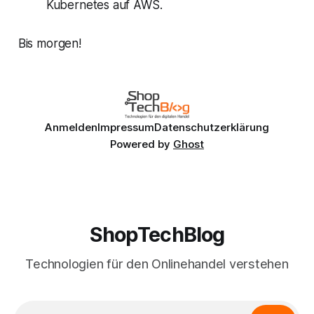
Kubernetes auf AWS.
Bis morgen!
Anmelden
Impressum
Datenschutzerklärung
Powered by
Ghost
ShopTechBlog
Technologien für den Onlinehandel verstehen