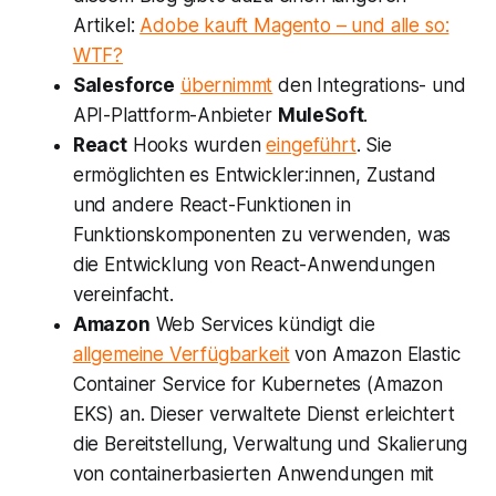
Artikel:
Adobe kauft Magento – und alle so:
WTF?
Salesforce
übernimmt
den Integrations- und
API-Plattform-Anbieter
MuleSoft
.
React
Hooks wurden
eingeführt
. Sie
ermöglichten es Entwickler:innen, Zustand
und andere React-Funktionen in
Funktionskomponenten zu verwenden, was
die Entwicklung von React-Anwendungen
vereinfacht.
Amazon
Web Services kündigt die
allgemeine Verfügbarkeit
von Amazon Elastic
Container Service for Kubernetes (Amazon
EKS) an. Dieser verwaltete Dienst erleichtert
die Bereitstellung, Verwaltung und Skalierung
von containerbasierten Anwendungen mit