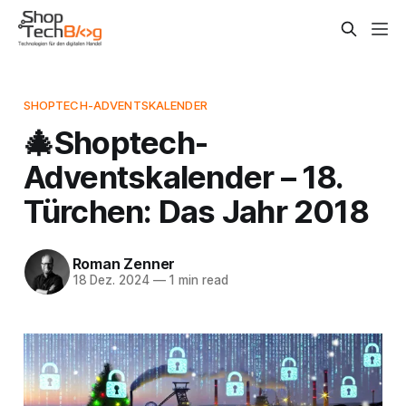
SHOPTECH-ADVENTSKALENDER
🎄Shoptech-
Adventskalender – 18.
Türchen: Das Jahr 2018
Roman Zenner
18 Dez. 2024
—
1 min read