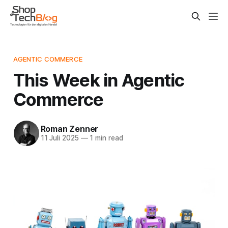
AGENTIC COMMERCE
This Week in Agentic
Commerce
Roman Zenner
11 Juli 2025
—
1 min read