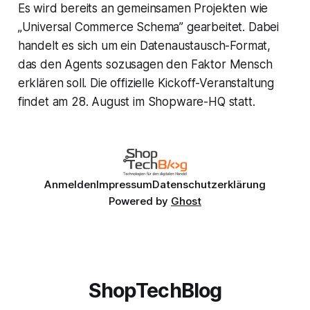
Es wird bereits an gemeinsamen Projekten wie
„Universal Commerce Schema” gearbeitet. Dabei
handelt es sich um ein Datenaustausch-Format,
das den Agents sozusagen den Faktor Mensch
erklären soll. Die offizielle Kickoff-Veranstaltung
findet am 28. August im Shopware-HQ statt.
Anmelden
Impressum
Datenschutzerklärung
Powered by
Ghost
ShopTechBlog