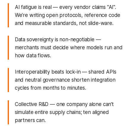
AI fatigue is real — every vendor claims "AI".
We're writing open protocols, reference code
and measurable standards, not slide-ware.
Data sovereignty is non-negotiable —
merchants must decide where models run and
how data flows.
Interoperability beats lock-in — shared APIs
and neutral governance shorten integration
cycles from months to minutes.
Collective R&D — one company alone can't
simulate entire supply chains; ten aligned
partners can.