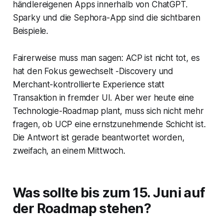
händlereigenen Apps innerhalb von ChatGPT.
Sparky
und die
Sephora
-App sind die sichtbaren
Beispiele.
Fairerweise muss man sagen: ACP ist nicht tot, es
hat den Fokus gewechselt -Discovery und
Merchant-kontrollierte Experience statt
Transaktion in fremder UI. Aber wer heute eine
Technologie-Roadmap plant, muss sich nicht mehr
fragen, ob UCP eine ernstzunehmende Schicht ist.
Die Antwort ist gerade beantwortet worden,
zweifach, an einem Mittwoch.
Was sollte bis zum 15. Juni auf
der Roadmap stehen?