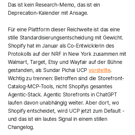
Das ist kein Research-Memo, das ist ein
Deprecation-Kalender mit Ansage.
Für eine Plattform dieser Reichweite ist das eine
stille Standardisierungsentscheidung mit Gewicht.
Shopify
hat im Januar als Co-Entwicklerin des
Protokolls auf der NRF in New York zusammen mit
Walmart
,
Target
,
Etsy
und
Wayfair
auf der Bühne
gestanden, als Sundar Pichai UCP
vorstellte
.
Wichtig zu trennen: Betroffen sind die Storefront-
Catalog-MCP-Tools, nicht
Shopifys
gesamtes
Agentic-Stack. Agentic Storefronts in ChatGPT
laufen davon unabhängig weiter. Aber dort, wo
Shopify
entscheidet, wird UCP jetzt zum Default -
und das ist ein lautes Signal in einem stillen
Changelog.