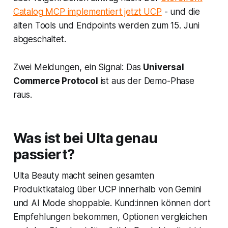
Catalog MCP implementiert jetzt UCP
- und die
alten Tools und Endpoints werden zum 15. Juni
abgeschaltet.
Zwei Meldungen, ein Signal: Das
Universal
Commerce Protocol
ist aus der Demo-Phase
raus.
Was ist bei Ulta genau
passiert?
Ulta Beauty
macht seinen gesamten
Produktkatalog über UCP innerhalb von
Gemini
und AI Mode shoppable. Kund:innen können dort
Empfehlungen bekommen, Optionen vergleichen