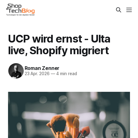
UCP wird ernst - Ulta
live, Shopify migriert
Roman Zenner
23 Apr. 2026
—
4 min read