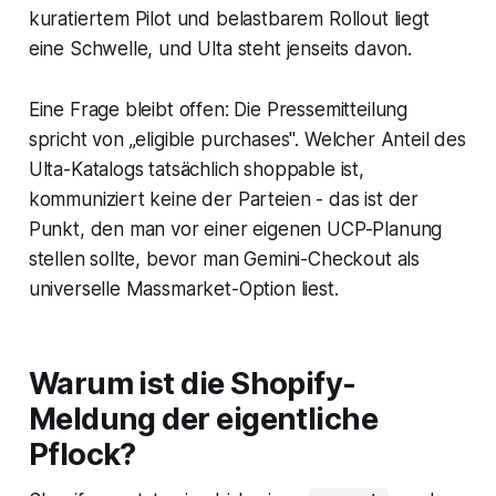
kuratiertem Pilot und belastbarem Rollout liegt
eine Schwelle, und
Ulta
steht jenseits davon.
Eine Frage bleibt offen: Die Pressemitteilung
spricht von „eligible purchases". Welcher Anteil des
Ulta
-Katalogs tatsächlich shoppable ist,
kommuniziert keine der Parteien - das ist der
Punkt, den man vor einer eigenen UCP-Planung
stellen sollte, bevor man Gemini-Checkout als
universelle Massmarket-Option liest.
Warum ist die Shopify-
Meldung der eigentliche
Pflock?