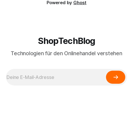
Powered by
Ghost
ShopTechBlog
Technologien für den Onlinehandel verstehen