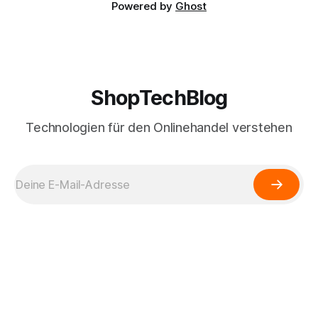
Powered by
Ghost
ShopTechBlog
Technologien für den Onlinehandel verstehen