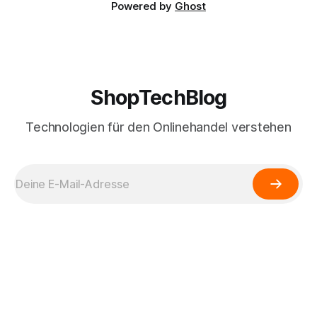
Powered by
Ghost
ShopTechBlog
Technologien für den Onlinehandel verstehen