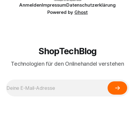
Anmelden
Impressum
Datenschutzerklärung
Powered by
Ghost
ShopTechBlog
Technologien für den Onlinehandel verstehen