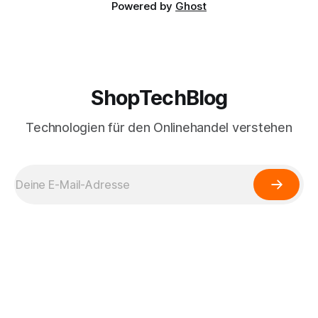
Powered by
Ghost
ShopTechBlog
Technologien für den Onlinehandel verstehen