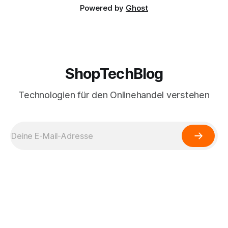
Powered by
Ghost
ShopTechBlog
Technologien für den Onlinehandel verstehen