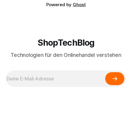
Powered by
Ghost
ShopTechBlog
Technologien für den Onlinehandel verstehen